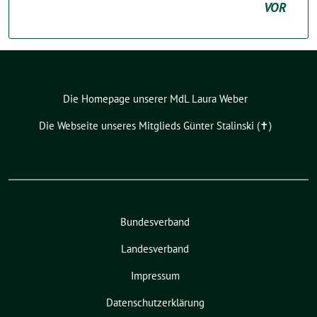
VOR
Die Homepage unserer MdL Laura Weber
Die Webseite unseres Mitglieds Günter Stalinski (✝︎)
Bundesverband
Landesverband
Impressum
Datenschutzerklärung