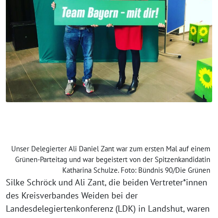
Unser Delegierter Ali Daniel Zant war zum ersten Mal auf einem
Grünen-Parteitag und war begeistert von der Spitzenkandidatin
Katharina Schulze. Foto: Bündnis 90/Die Grünen
Silke Schröck und Ali Zant, die beiden Vertreter*innen
des Kreisverbandes Weiden bei der
Landesdelegiertenkonferenz (LDK) in Landshut, waren