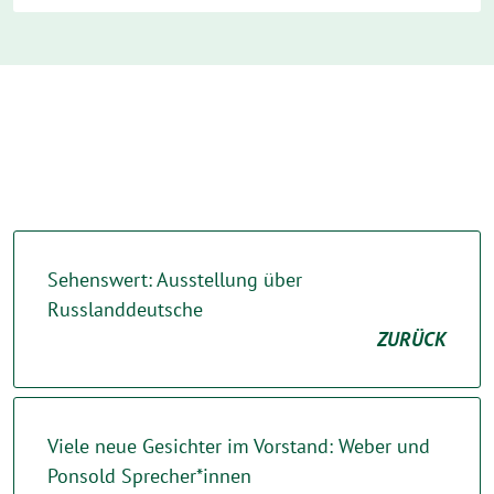
Sehenswert: Ausstellung über
Russlanddeutsche
ZURÜCK
Viele neue Gesichter im Vorstand: Weber und
Ponsold Sprecher*innen