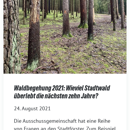
Waldbegehung 2021: Wieviel Stadtwald
überlebt die nächsten zehn Jahre?
24. August 2021
Die Ausschussgemeinschaft hat eine Reihe
von Fragen an den Stadtförster. Zum Beispiel