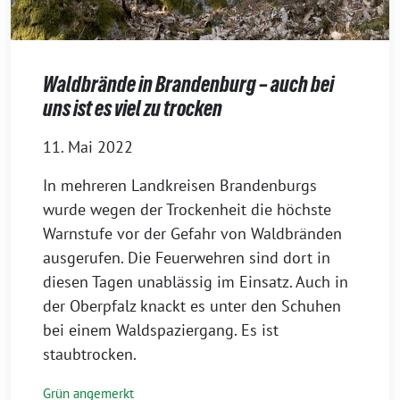
Waldbrände in Brandenburg – auch bei
uns ist es viel zu trocken
11. Mai 2022
In mehreren Landkreisen Brandenburgs
wurde wegen der Trockenheit die höchste
Warnstufe vor der Gefahr von Waldbränden
ausgerufen. Die Feuerwehren sind dort in
diesen Tagen unablässig im Einsatz. Auch in
der Oberpfalz knackt es unter den Schuhen
bei einem Waldspaziergang. Es ist
staubtrocken.
Grün angemerkt