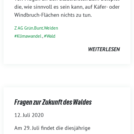
die, wie sinnvoll es sein kann, auf Käfer- oder
Windbruch-Flächen nichts zu tun.
Z AG Grün.Bunt.Weiden
Klimawandel
,
Wald
WEITERLESEN
Fragen zur Zukunft des Waldes
12. Juli 2020
Am 29. Juli findet die diesjährige