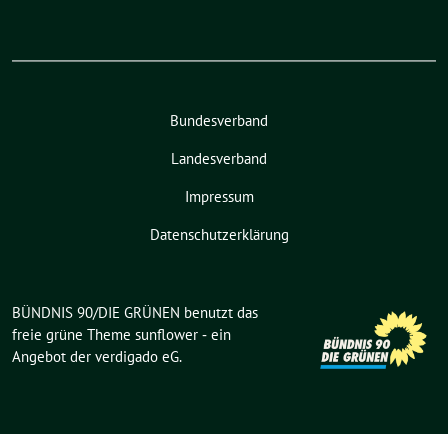
Bundesverband
Landesverband
Impressum
Datenschutzerklärung
BÜNDNIS 90/DIE GRÜNEN benutzt das
freie grüne Theme
sunflower
‐ ein
Angebot der
verdigado eG
.