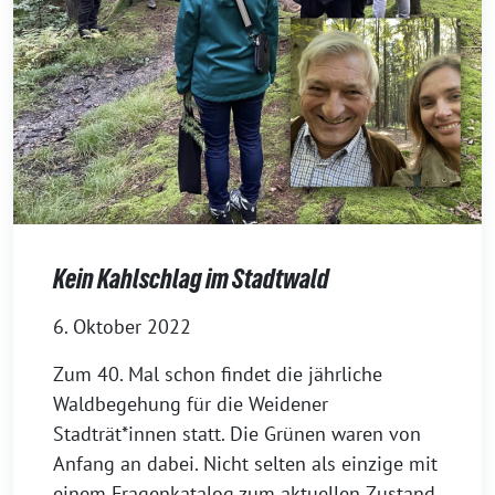
Kein Kahlschlag im Stadtwald
6. Oktober 2022
Zum 40. Mal schon findet die jährliche
Waldbegehung für die Weidener
Stadträt*innen statt. Die Grünen waren von
Anfang an dabei. Nicht selten als einzige mit
einem Fragenkatalog zum aktuellen Zustand