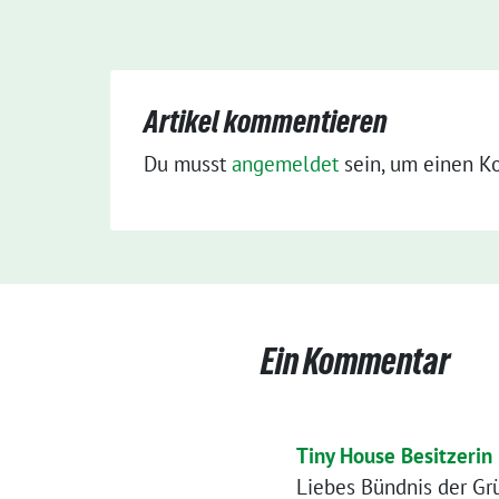
Artikel kommentieren
Du musst
angemeldet
sein, um einen K
Ein Kommentar
Tiny House Besitzerin
Liebes Bündnis der Gr