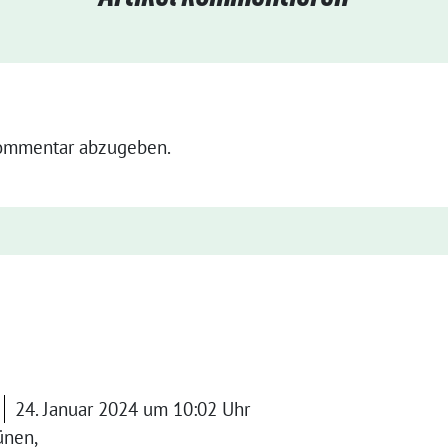
ommentar abzugeben.
24. Januar 2024 um 10:02 Uhr
ünen,