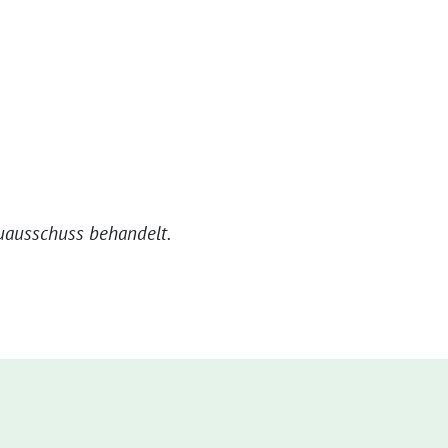
uausschuss behandelt.