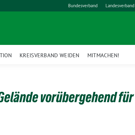
Bundesverband
Landesverband
TION
KREISVERBAND WEIDEN
MITMACHEN!
Gelände vorübergehend für 