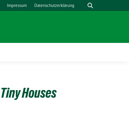
Suche
Impressum
Datenschutzerklärung
Tiny Houses