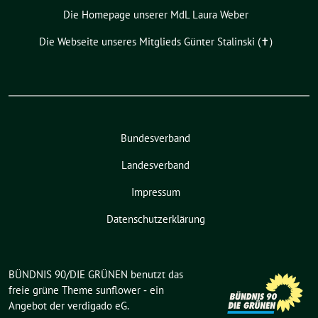
Die Homepage unserer MdL Laura Weber
Die Webseite unseres Mitglieds Günter Stalinski (✝︎)
Bundesverband
Landesverband
Impressum
Datenschutzerklärung
BÜNDNIS 90/DIE GRÜNEN benutzt das
freie grüne Theme
sunflower
‐ ein
Angebot der
verdigado eG
.