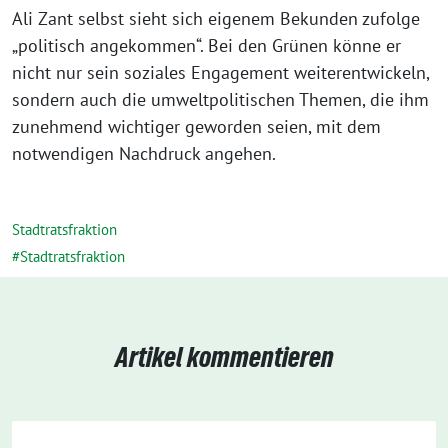
Ali Zant selbst sieht sich eigenem Bekunden zufolge
„politisch angekommen“. Bei den Grünen könne er
nicht nur sein soziales Engagement weiterentwickeln,
sondern auch die umweltpolitischen Themen, die ihm
zunehmend wichtiger geworden seien, mit dem
notwendigen Nachdruck angehen.
Stadtratsfraktion
Stadtratsfraktion
Artikel kommentieren