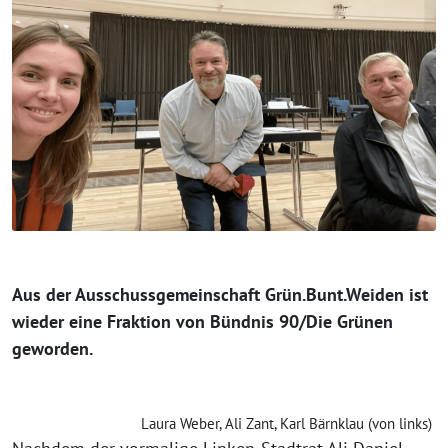
Aus der Ausschussgemeinschaft Grün.Bunt.Weiden ist
wieder eine Fraktion von Bündnis 90/Die Grünen
geworden.
Laura Weber, Ali Zant, Karl Bärnklau (von links)