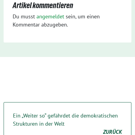
Artikel kommentieren
Du musst
angemeldet
sein, um einen
Kommentar abzugeben.
Ein „Weiter so“ gefährdet die demokratischen
Strukturen in der Welt
ZURÜCK