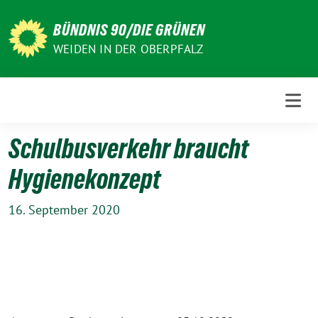
Weiter
zum
BÜNDNIS 90/DIE GRÜNEN
Inhalt
WEIDEN IN DER OBERPFALZ
Schulbusverkehr braucht
Hygienekonzept
16. September 2020