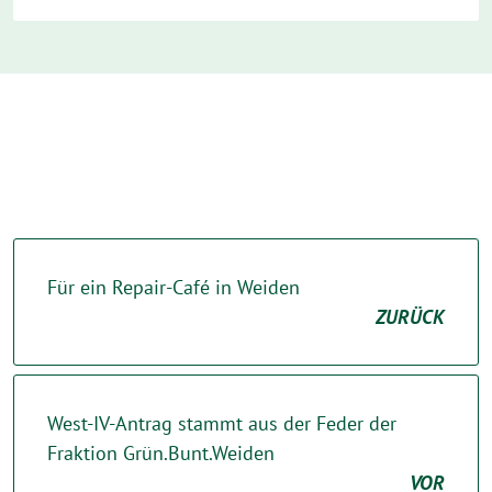
Für ein Repair-Café in Weiden
ZURÜCK
West-IV-Antrag stammt aus der Feder der
Fraktion Grün.Bunt.Weiden
VOR