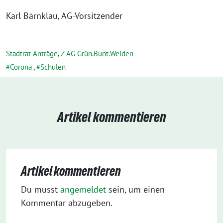
Karl Bärnklau, AG-Vorsitzender
Stadtrat Anträge
,
Z AG Grün.Bunt.Weiden
Corona
,
Schulen
Artikel kommentieren
Artikel kommentieren
Du musst
angemeldet
sein, um einen
Kommentar abzugeben.