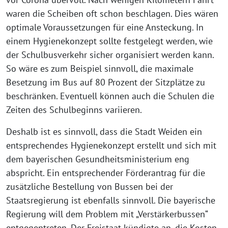
waren die Scheiben oft schon beschlagen. Dies wären
optimale Voraussetzungen für eine Ansteckung. In
einem Hygienekonzept sollte festgelegt werden, wie
der Schulbusverkehr sicher organisiert werden kann.
So wäre es zum Beispiel sinnvoll, die maximale
Besetzung im Bus auf 80 Prozent der Sitzplätze zu
beschränken. Eventuell können auch die Schulen die
Zeiten des Schulbeginns variieren.
Deshalb ist es sinnvoll, dass die Stadt Weiden ein
entsprechendes Hygienekonzept erstellt und sich mit
dem bayerischen Gesundheitsministerium eng
abspricht. Ein entsprechender Förderantrag für die
zusätzliche Bestellung von Bussen bei der
Staatsregierung ist ebenfalls sinnvoll. Die bayerische
Regierung will dem Problem mit „Verstärkerbussen“
entgegentreten. Der Freistaat kündigte an, die Kosten