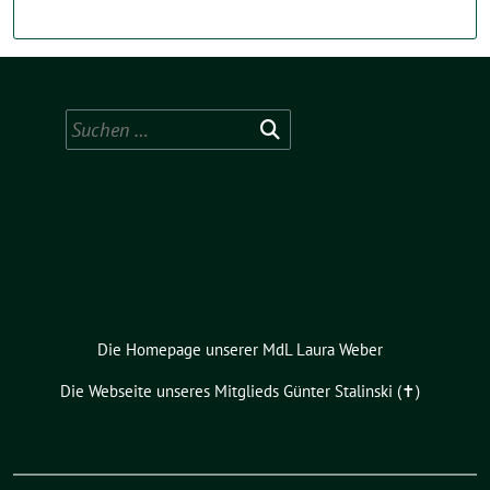
Suchen
nach:
Die Homepage unserer MdL Laura Weber
Die Webseite unseres Mitglieds Günter Stalinski (✝︎)