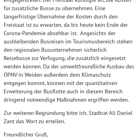
für zusätzliche Busse zu übernehmen. Eine
längerfristige Übernahme der Kosten durch den
Freistaat ist zu erwarten, da bis heute kein Ende der
Corona-Pandemie absehbar ist. Angesichts der
ausbleibenden Busreisen im Tourismusbereich stehen
den regionalen Busunternehmen sicherlich
Reisebusse zur Verfügung, die zusätzlich eingesetzt
werden können. Da der umweltfreundliche Ausbau des
ÖPNV in Weiden außerdem dem Klimaschutz
entgegen kommt, können mit der quantitativen
Erweiterung der Busflotte auch in diesem Bereich
dringend notwendige Maßnahmen ergriffen werden.
Zur weiteren Begründung bitte ich, Stadtrat Ali Daniel
Zant das Wort zu erteilen.
Freundlicher Gruß,