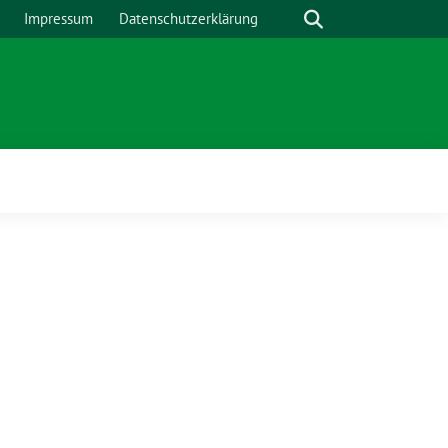
Suche
Impressum
Datenschutzerklärung