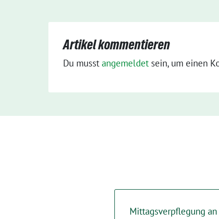
Artikel kommentieren
Du musst
angemeldet
sein, um einen K
Mittagsverpflegung an