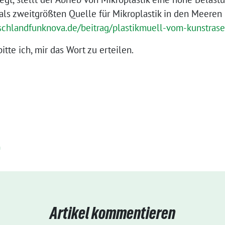
als zweitgrößten Quelle für Mikroplastik in den Meeren
schlandfunknova.de/beitrag/plastikmuell-vom-kunstrase
tte ich, mir das Wort zu erteilen.
n
Artikel kommentieren