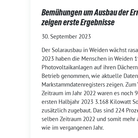
Bemühungen um Ausbau der Er
zeigen erste Ergebnisse
30. September 2023
Der Solarausbau in Weiden wächst rasa
2023 haben die Menschen in Weiden 
Photovoltaikanlagen auf ihren Dächern
Betrieb genommen, wie aktuelle Daten
Markstammdatenregisters zeigen. Zum 
Zeitraum im Jahr 2022 waren es noch 
ersten Halbjahr 2023 3.168 Kilowatt 
zusätzlich zugebaut. Das sind 224 Pro
selben Zeitraum 2022 und somit mehr a
wie im vergangenen Jahr.