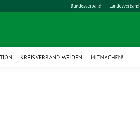
Bundesverband
Landesverband
TION
KREISVERBAND WEIDEN
MITMACHEN!