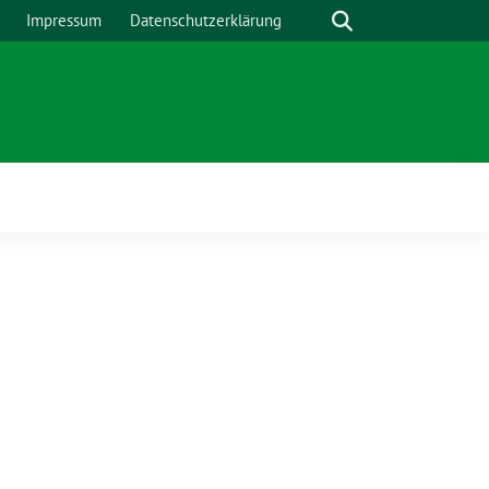
Suche
Impressum
Datenschutzerklärung