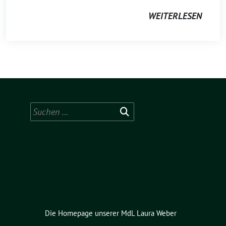
WEITERLESEN
Suchen
nach:
Die Homepage unserer MdL Laura Weber