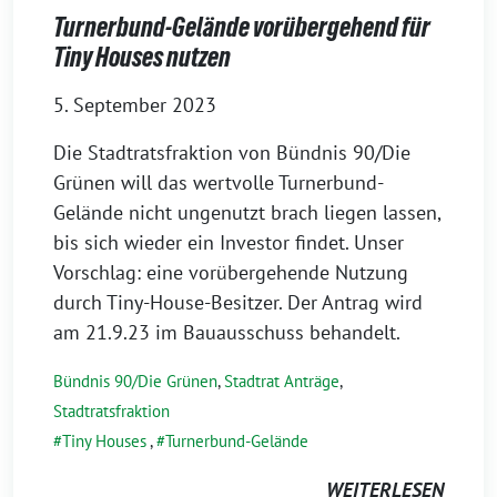
Turnerbund-Gelände vorübergehend für
Tiny Houses nutzen
5. September 2023
Die Stadtratsfraktion von Bündnis 90/Die
Grünen will das wertvolle Turnerbund-
Gelände nicht ungenutzt brach liegen lassen,
bis sich wieder ein Investor findet. Unser
Vorschlag: eine vorübergehende Nutzung
durch Tiny-House-Besitzer. Der Antrag wird
am 21.9.23 im Bauausschuss behandelt.
Bündnis 90/Die Grünen
,
Stadtrat Anträge
,
Stadtratsfraktion
Tiny Houses
,
Turnerbund-Gelände
WEITERLESEN