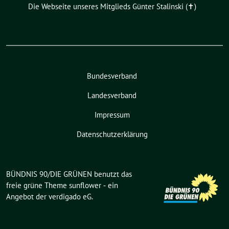
Die Webseite unseres Mitglieds Günter Stalinski (✝︎)
Bundesverband
Landesverband
Impressum
Datenschutzerklärung
BÜNDNIS 90/DIE GRÜNEN benutzt das
freie grüne Theme
sunflower
‐ ein
Angebot der
verdigado eG
.