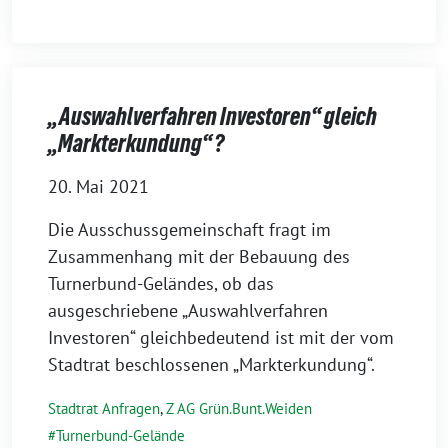
„Auswahlverfahren Investoren“ gleich
„Markterkundung“?
20. Mai 2021
Die Ausschussgemeinschaft fragt im
Zusammenhang mit der Bebauung des
Turnerbund-Geländes, ob das
ausgeschriebene „Auswahlverfahren
Investoren“ gleichbedeutend ist mit der vom
Stadtrat beschlossenen „Markterkundung“.
Stadtrat Anfragen
,
Z AG Grün.Bunt.Weiden
Turnerbund-Gelände