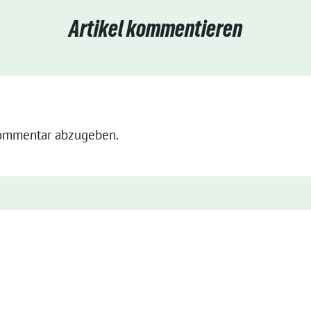
Artikel kommentieren
ommentar abzugeben.