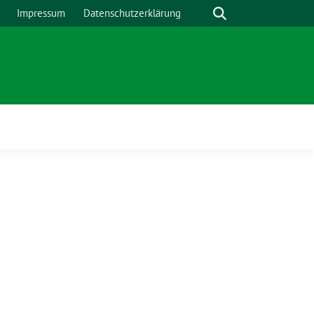
Suche
Impressum
Datenschutzerklärung