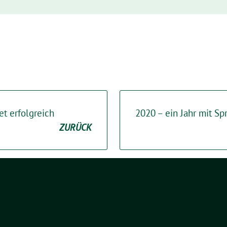
t erfolgreich
2020 – ein Jahr mit Sp
ZURÜCK