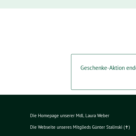
Geschenke-Aktion ende
Die Homepage unserer MdL Laura Weber
Die Webseite unseres Mitglieds Günter Stalinski (✝︎)