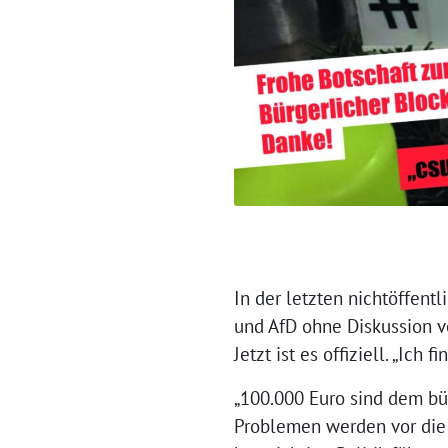
In der letzten nichtöffent
und AfD ohne Diskussion v
Jetzt ist es offiziell. „Ich
„100.000 Euro sind dem bür
Problemen werden vor die 