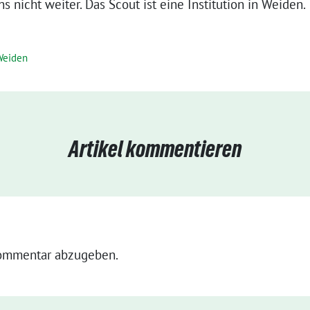
ns nicht weiter. Das Scout ist eine Institution in Weiden.
Weiden
Artikel kommentieren
ommentar abzugeben.