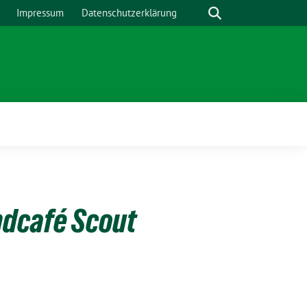
Suche
Impressum
Datenschutzerklärung
ndcafé Scout