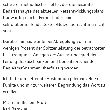
schwerer methodischer Fehler, der die gesamte
Bedarfsanalyse des aktuellen Netzentwicklungsplans
fragwürdig macht. Ferner findet eine
sektorübergreifende Kosten-Nutzenbetrachtung nicht
statt.
Darüber hinaus würde bei Abregelung von nur
wenigen Prozent der Spitzenleistung der betrachteten
EE-Erzeugungs-Anlagen der Auslastungsgrad der
Leitung drastisch sinken und bei entsprechenden
Begleitmaßnahmen überflüssig werden.
Ich bitte um getrennte Abstimmung der einzelnen
Punkte und mir zur weiteren Begründung das Wort zu
erteilen.
Mit freundlichem Gruß
Karl Bärnklau