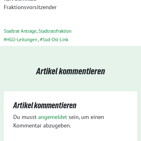
Fraktionsvorsitzender
Stadtrat Anträge
,
Stadtratsfraktion
HGÜ-Leitungen
,
Süd-Ost-Link
Artikel kommentieren
Artikel kommentieren
Du musst
angemeldet
sein, um einen
Kommentar abzugeben.