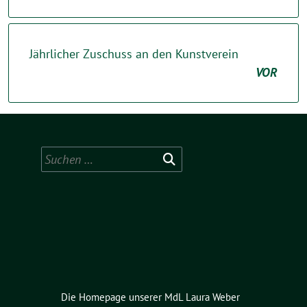
Jährlicher Zuschuss an den Kunstverein
VOR
Suchen
nach:
Die Homepage unserer MdL Laura Weber