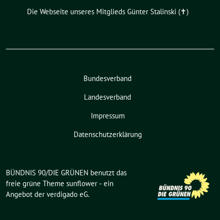
Die Webseite unseres Mitglieds Günter Stalinski (✝︎)
Bundesverband
Landesverband
Impressum
Datenschutzerklärung
BÜNDNIS 90/DIE GRÜNEN benutzt das
freie grüne Theme
sunflower
‐ ein
Angebot der
verdigado eG
.