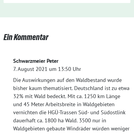
Ein Kommentar
Schwarzmeier Peter
7. August 2021 um 13:50 Uhr
Die Auswirkungen auf den Waldbestand wurde
bisher kaum thematisiert. Deutschland ist zu etwa
32% mit Wald bedeckt. Mit ca. 1250 km Länge
und 45 Meter Arbeitsbreite in Waldgebieten
vernichten die HGÜ-Trassen Süd- und Südostlink
dauerhaft ca. 1800 ha Wald. 3500 nur in
Waldgebieten gebaute Windräder würden weniger