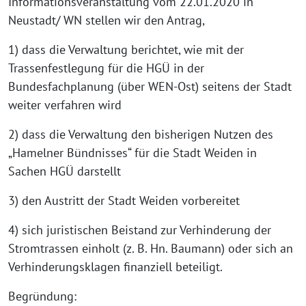
Informationsveranstaltung vom 22.01.2020 in
Neustadt/ WN stellen wir den Antrag,
1) dass die Verwaltung berichtet, wie mit der
Trassenfestlegung für die HGÜ in der
Bundesfachplanung (über WEN-Ost) seitens der Stadt
weiter verfahren wird
2) dass die Verwaltung den bisherigen Nutzen des
„Hamelner Bündnisses“ für die Stadt Weiden in
Sachen HGÜ darstellt
3) den Austritt der Stadt Weiden vorbereitet
4) sich juristischen Beistand zur Verhinderung der
Stromtrassen einholt (z. B. Hn. Baumann) oder sich an
Verhinderungsklagen finanziell beteiligt.
Begründung: