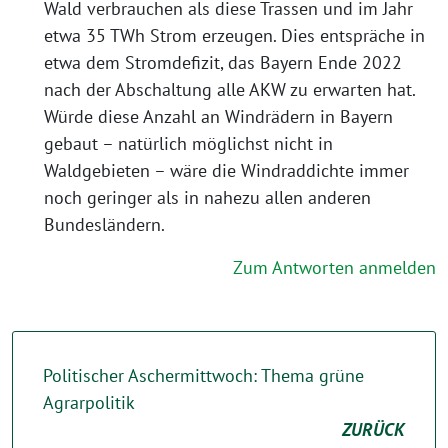
Wald verbrauchen als diese Trassen und im Jahr
etwa 35 TWh Strom erzeugen. Dies entspräche in
etwa dem Stromdefizit, das Bayern Ende 2022
nach der Abschaltung alle AKW zu erwarten hat.
Würde diese Anzahl an Windrädern in Bayern
gebaut – natürlich möglichst nicht in
Waldgebieten – wäre die Windraddichte immer
noch geringer als in nahezu allen anderen
Bundesländern.
Zum Antworten anmelden
Politischer Aschermittwoch: Thema grüne
Agrarpolitik
ZURÜCK