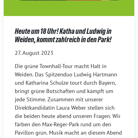
Heute um 18 Uhr! Katha und Ludwig in
Weiden, kommt zahlreich in den Park!
27. August 2023
Die grüne Townhall-Tour macht Halt in
Weiden. Das Spitzenduo Ludwig Hartmann
und Katharina Schulze tourt durch Bayern,
bringt grüne Botschaften und kämpft um
jede Stimme. Zusammen mit unserer
Direktkandidatin Laura Weber stellen sich
die beiden heute abend unseren Fragen. Wir
färben den Max-Reger-Park rund um den
Pavillon grün. Musik macht an diesem Abend