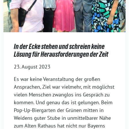
In der Ecke stehen und schreien keine
Lösung für Herausforderungen der Zeit
23. August 2023
Es war keine Veranstaltung der großen
Ansprachen, Ziel war vielmehr, mit möglichst
vielen Menschen zwanglos ins Gespräch zu
kommen. Und genau das ist gelungen. Beim
Pop-Up-Biergarten der Grünen mitten in
Weidens guter Stube in unmittelbarer Nähe
zum Alten Rathaus hat nicht nur Bayerns