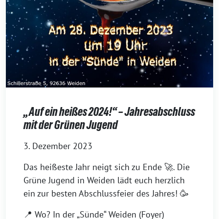
„Auf ein heißes 2024!“ – Jahresabschluss
mit der Grünen Jugend
3. Dezember 2023
Das heißeste Jahr neigt sich zu Ende 🚀. Die
Grüne Jugend in Weiden lädt euch herzlich
ein zur besten Abschlussfeier des Jahres! 🥳
📍 Wo? In der „Sünde“ Weiden (Foyer)