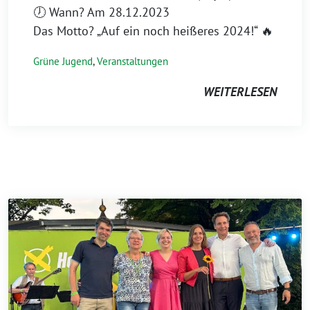
🕖 Wann? Am 28.12.2023
Das Motto? „Auf ein noch heißeres 2024!“ 🔥
Grüne Jugend
,
Veranstaltungen
WEITERLESEN