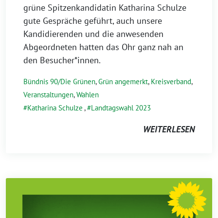
grüne Spitzenkandidatin Katharina Schulze
gute Gespräche geführt, auch unsere
Kandidierenden und die anwesenden
Abgeordneten hatten das Ohr ganz nah an
den Besucher*innen.
Bündnis 90/Die Grünen
,
Grün angemerkt
,
Kreisverband
,
Veranstaltungen
,
Wahlen
Katharina Schulze
,
Landtagswahl 2023
WEITERLESEN