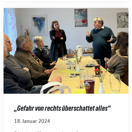
„Gefahr von rechts überschattet alles“
18. Januar 2024