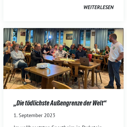
WEITERLESEN
„Die tödlichste Außengrenze der Welt“
1. September 2023