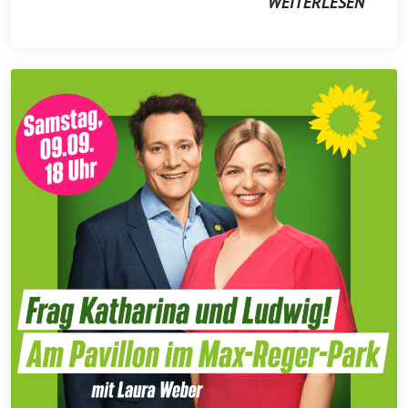
WEITERLESEN