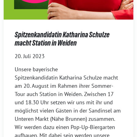
Spitzenkandidatin Katharina Schulze
macht Station in Weiden
20. Juli 2023
Unsere bayerische
Spitzenkandidatin Katharina Schulze macht
am 20. August im Rahmen ihrer Sommer-
Tour auch Station in Weiden. Zwischen 17
und 18.30 Uhr setzen wir uns mit ihr und
möglichst vielen Gästen in der Sandinsel am
Unteren Markt (Nähe Brunnen) zusammen.
Wir werden dazu einen Pop-Up-Biergarten
aufbauen. Mit dabei sein werden unsere