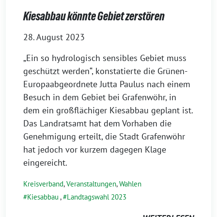
Kiesabbau könnte Gebiet zerstören
28. August 2023
„Ein so hydrologisch sensibles Gebiet muss
geschützt werden“, konstatierte die Grünen-
Europaabgeordnete Jutta Paulus nach einem
Besuch in dem Gebiet bei Grafenwöhr, in
dem ein großflächiger Kiesabbau geplant ist.
Das Landratsamt hat dem Vorhaben die
Genehmigung erteilt, die Stadt Grafenwöhr
hat jedoch vor kurzem dagegen Klage
eingereicht.
Kreisverband
,
Veranstaltungen
,
Wahlen
Kiesabbau
,
Landtagswahl 2023