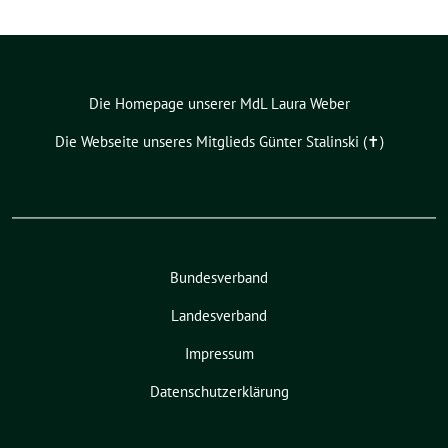
Die Homepage unserer MdL Laura Weber
Die Webseite unseres Mitglieds Günter Stalinski (✝︎)
Bundesverband
Landesverband
Impressum
Datenschutzerklärung