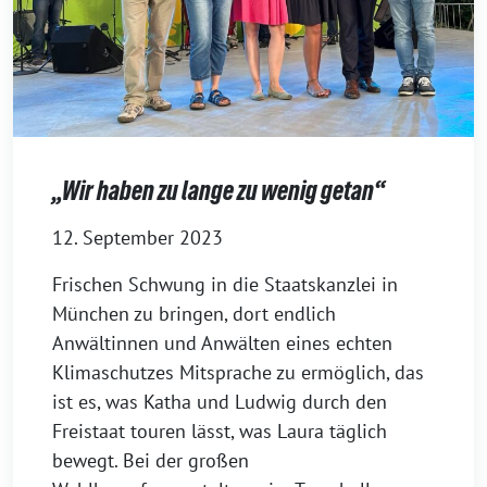
„Wir haben zu lange zu wenig getan“
12. September 2023
Frischen Schwung in die Staatskanzlei in
München zu bringen, dort endlich
Anwältinnen und Anwälten eines echten
Klimaschutzes Mitsprache zu ermöglich, das
ist es, was Katha und Ludwig durch den
Freistaat touren lässt, was Laura täglich
bewegt. Bei der großen