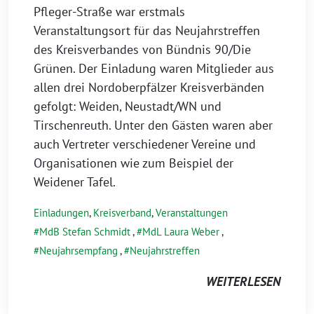
Pfleger-Straße war erstmals
Veranstaltungsort für das Neujahrstreffen
des Kreisverbandes von Bündnis 90/Die
Grünen. Der Einladung waren Mitglieder aus
allen drei Nordoberpfälzer Kreisverbänden
gefolgt: Weiden, Neustadt/WN und
Tirschenreuth. Unter den Gästen waren aber
auch Vertreter verschiedener Vereine und
Organisationen wie zum Beispiel der
Weidener Tafel.
Einladungen
,
Kreisverband
,
Veranstaltungen
MdB Stefan Schmidt
,
MdL Laura Weber
,
Neujahrsempfang
,
Neujahrstreffen
WEITERLESEN