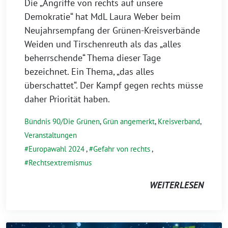
Die „Angriffe von rechts auf unsere
Demokratie“ hat MdL Laura Weber beim
Neujahrsempfang der Grünen-Kreisverbände
Weiden und Tirschenreuth als das „alles
beherrschende“ Thema dieser Tage
bezeichnet. Ein Thema, „das alles
überschattet“. Der Kampf gegen rechts müsse
daher Priorität haben.
Bündnis 90/Die Grünen
,
Grün angemerkt
,
Kreisverband
,
Veranstaltungen
Europawahl 2024
,
Gefahr von rechts
,
Rechtsextremismus
WEITERLESEN