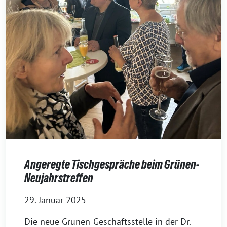
Angeregte Tischgespräche beim Grünen-
Neujahrstreffen
29. Januar 2025
Die neue Grünen-Geschäftsstelle in der Dr.-