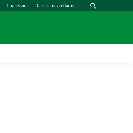
Suche
Impressum
Datenschutzerklärung