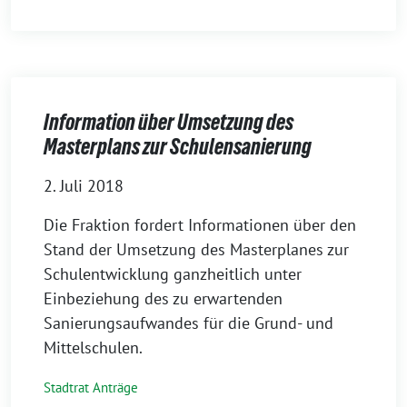
Information über Umsetzung des
Masterplans zur Schulensanierung
2. Juli 2018
Die Fraktion fordert Informationen über den
Stand der Umsetzung des Masterplanes zur
Schulentwicklung ganzheitlich unter
Einbeziehung des zu erwartenden
Sanierungsaufwandes für die Grund- und
Mittelschulen.
Stadtrat Anträge