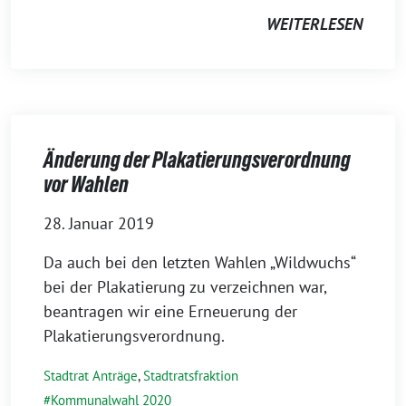
WEITERLESEN
Änderung der Plakatierungsverordnung
vor Wahlen
28. Januar 2019
Da auch bei den letzten Wahlen „Wildwuchs“
bei der Plakatierung zu verzeichnen war,
beantragen wir eine Erneuerung der
Plakatierungsverordnung.
Stadtrat Anträge
,
Stadtratsfraktion
Kommunalwahl 2020