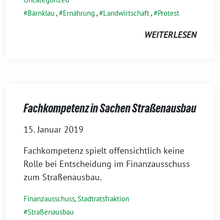
Bärnklau
,
Ernährung
,
Landwirtschaft
,
Protest
WEITERLESEN
Fachkompetenz in Sachen Straßenausbau
15. Januar 2019
Fachkompetenz spielt offensichtlich keine
Rolle bei Entscheidung im Finanzausschuss
zum Straßenausbau.
Finanzausschuss
,
Stadtratsfraktion
Straßenausbau