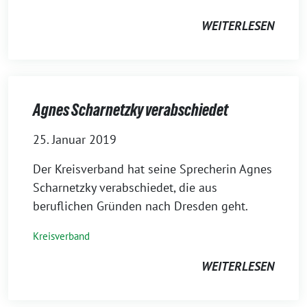
WEITERLESEN
Agnes Scharnetzky verabschiedet
25. Januar 2019
Der Kreisverband hat seine Sprecherin Agnes
Scharnetzky verabschiedet, die aus
beruflichen Gründen nach Dresden geht.
Kreisverband
WEITERLESEN