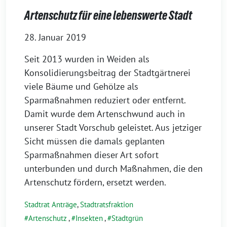
Artenschutz für eine lebenswerte Stadt
28. Januar 2019
Seit 2013 wurden in Weiden als
Konsolidierungsbeitrag der Stadtgärtnerei
viele Bäume und Gehölze als
Sparmaßnahmen reduziert oder entfernt.
Damit wurde dem Artenschwund auch in
unserer Stadt Vorschub geleistet. Aus jetziger
Sicht müssen die damals geplanten
Sparmaßnahmen dieser Art sofort
unterbunden und durch Maßnahmen, die den
Artenschutz fördern, ersetzt werden.
Stadtrat Anträge
,
Stadtratsfraktion
Artenschutz
,
Insekten
,
Stadtgrün