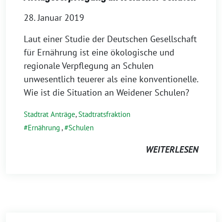
28. Januar 2019
Laut einer Studie der Deutschen Gesellschaft
für Ernährung ist eine ökologische und
regionale Verpflegung an Schulen
unwesentlich teuerer als eine konventionelle.
Wie ist die Situation an Weidener Schulen?
Stadtrat Anträge
,
Stadtratsfraktion
Ernährung
,
Schulen
WEITERLESEN