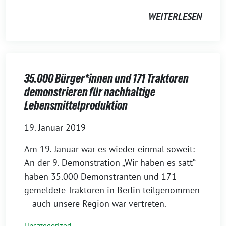
WEITERLESEN
35.000 Bürger*innen und 171 Traktoren
demonstrieren für nachhaltige
Lebensmittelproduktion
19. Januar 2019
Am 19. Januar war es wieder einmal soweit:
An der 9. Demonstration „Wir haben es satt“
haben 35.000 Demonstranten und 171
gemeldete Traktoren in Berlin teilgenommen
– auch unsere Region war vertreten.
Uncategorized