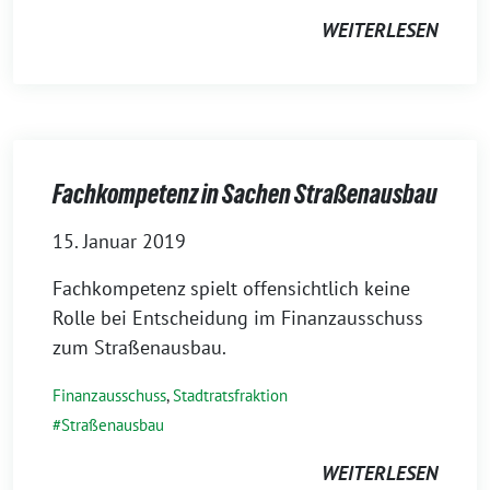
WEITERLESEN
Fachkompetenz in Sachen Straßenausbau
15. Januar 2019
Fachkompetenz spielt offensichtlich keine
Rolle bei Entscheidung im Finanzausschuss
zum Straßenausbau.
Finanzausschuss
,
Stadtratsfraktion
Straßenausbau
WEITERLESEN