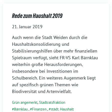
Rede zum Haushalt 2019
21. Januar 2019
Auch wenn die Stadt Weiden durch die
Haushaltskonsolidierung und
Stabilisierungshilfen über mehr finanziellen
Spielraum verfügt, sieht FR-VS Karl Bärnklau
weiterhin große Herausforderungen,
insbesondere bei Investitionen im
Schulbereich. Ein weiteres Augenmerk liegt
auf spezifisch grünen Themen wie
Biodiversität und Artenvielfalt.
Grün angemerkt
,
Stadtratsfraktion
Bärnklau
,
Finanzen
,
städt. Haushalt