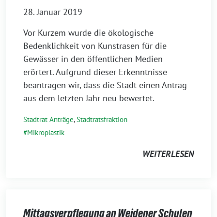
28. Januar 2019
Vor Kurzem wurde die ökologische
Bedenklichkeit von Kunstrasen für die
Gewässer in den öffentlichen Medien
erörtert. Aufgrund dieser Erkenntnisse
beantragen wir, dass die Stadt einen Antrag
aus dem letzten Jahr neu bewertet.
Stadtrat Anträge
,
Stadtratsfraktion
Mikroplastik
WEITERLESEN
Mittagsverpflegung an Weidener Schulen