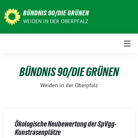
Weiter
zum
BÜNDNIS 90/DIE GRÜNEN
Inhalt
WEIDEN IN DER OBERPFALZ
BÜNDNIS 90/DIE GRÜNEN
Weiden in der Oberpfalz
Ökologische Neubewertung der SpVgg-
Kunstrasenplätze