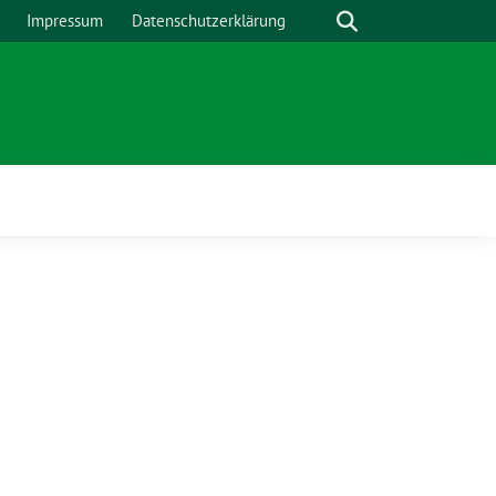
Suche
Impressum
Datenschutzerklärung