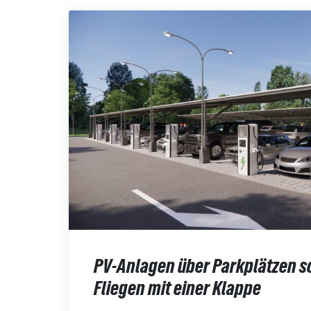
PV-Anlagen über Parkplätzen 
Fliegen mit einer Klappe