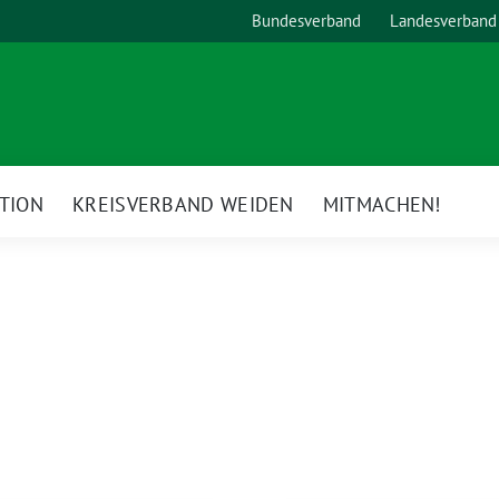
Bundesverband
Landesverband
TION
KREISVERBAND WEIDEN
MITMACHEN!