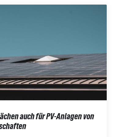
lächen auch für PV-Anlagen von
schaften