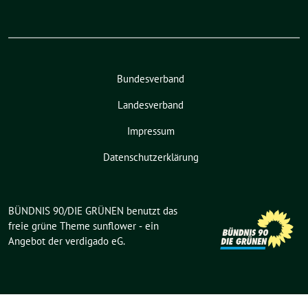
Bundesverband
Landesverband
Impressum
Datenschutzerklärung
BÜNDNIS 90/DIE GRÜNEN benutzt das
freie grüne Theme
sunflower
‐ ein
Angebot der
verdigado eG
.