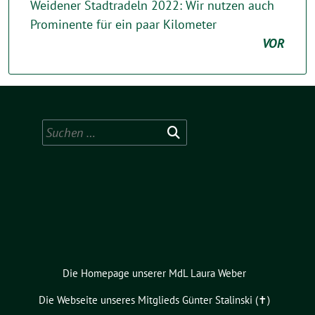
Weidener Stadtradeln 2022: Wir nutzen auch
Prominente für ein paar Kilometer
VOR
Suchen
nach:
Die Homepage unserer MdL Laura Weber
Die Webseite unseres Mitglieds Günter Stalinski (✝︎)