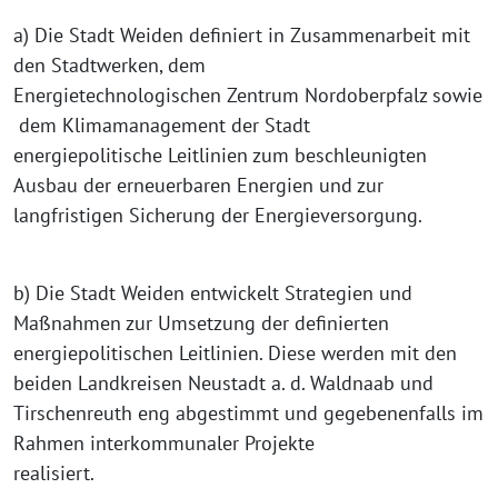
a) Die Stadt Weiden definiert in Zusammenarbeit mit
den Stadtwerken, dem
Energietechnologischen Zentrum Nordoberpfalz sowie
dem Klimamanagement der Stadt
energiepolitische Leitlinien zum beschleunigten
Ausbau der erneuerbaren Energien und zur
langfristigen Sicherung der Energieversorgung.
b) Die Stadt Weiden entwickelt Strategien und
Maßnahmen zur Umsetzung der definierten
energiepolitischen Leitlinien. Diese werden mit den
beiden Landkreisen Neustadt a. d. Waldnaab und
Tirschenreuth eng abgestimmt und gegebenenfalls im
Rahmen interkommunaler Projekte
realisiert.