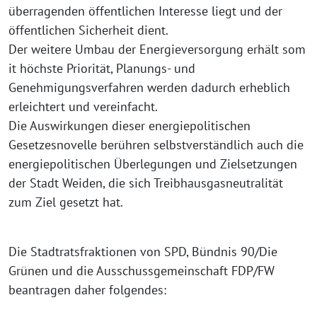
überragenden öffentlichen Interesse liegt und der
öffentlichen Sicherheit dient.
Der weitere Umbau der Energieversorgung erhält som
it höchste Priorität, Planungs- und
Genehmigungsverfahren werden dadurch erheblich
erleichtert und vereinfacht.
Die Auswirkungen dieser energiepolitischen
Gesetzesnovelle berühren selbstverständlich auch die
energiepolitischen Überlegungen und Zielsetzungen
der Stadt Weiden, die sich Treibhausgasneutralität
zum Ziel gesetzt hat.
Die Stadtratsfraktionen von SPD, Bündnis 90/Die
Grünen und die Ausschussgemeinschaft FDP/FW
beantragen daher folgendes: