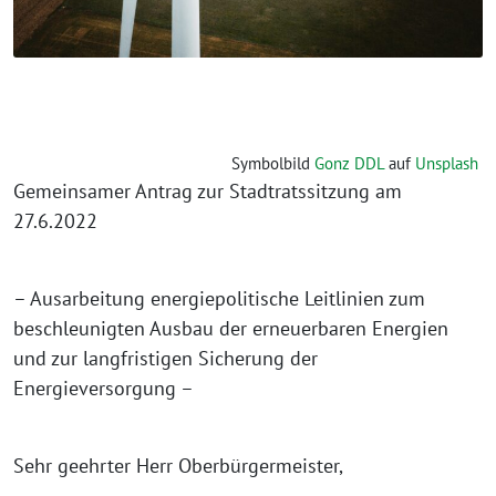
Symbolbild
Gonz DDL
auf
Unsplash
Gemeinsamer Antrag zur Stadtratssitzung am
27.6.2022
– Ausarbeitung energiepolitische Leitlinien zum
beschleunigten Ausbau der erneuerbaren Energien
und zur langfristigen Sicherung der
Energieversorgung –
Sehr geehrter Herr Oberbürgermeister,