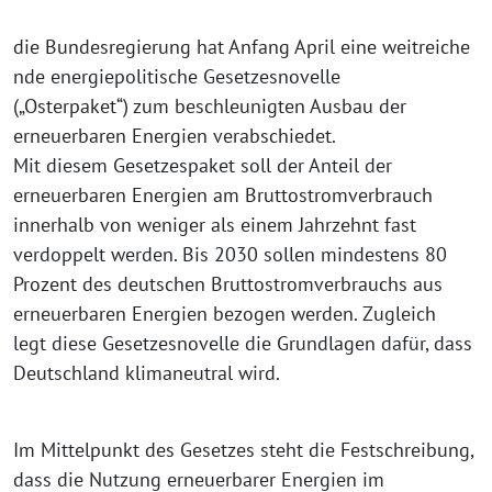
die Bundesregierung hat Anfang April eine weitreiche
nde energiepolitische Gesetzesnovelle
(„Osterpaket“) zum beschleunigten Ausbau der
erneuerbaren Energien verabschiedet.
Mit diesem Gesetzespaket soll der Anteil der
erneuerbaren Energien am Bruttostromverbrauch
innerhalb von weniger als einem Jahrzehnt fast
verdoppelt werden. Bis 2030 sollen mindestens 80
Prozent des deutschen Bruttostromverbrauchs aus
erneuerbaren Energien bezogen werden. Zugleich
legt diese Gesetzesnovelle die Grundlagen dafür, dass
Deutschland klimaneutral wird.
Im Mittelpunkt des Gesetzes steht die Festschreibung,
dass die Nutzung erneuerbarer Energien im