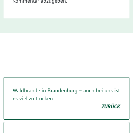
Kommentar abzugeben.
Waldbrände in Brandenburg – auch bei uns ist
es viel zu trocken
ZURÜCK