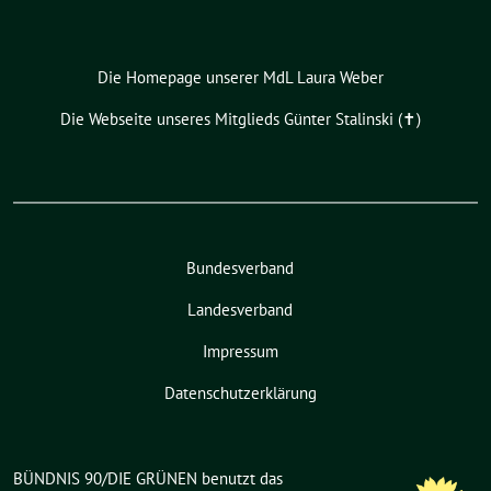
Die Homepage unserer MdL Laura Weber
Die Webseite unseres Mitglieds Günter Stalinski (✝︎)
Bundesverband
Landesverband
Impressum
Datenschutzerklärung
BÜNDNIS 90/DIE GRÜNEN benutzt das