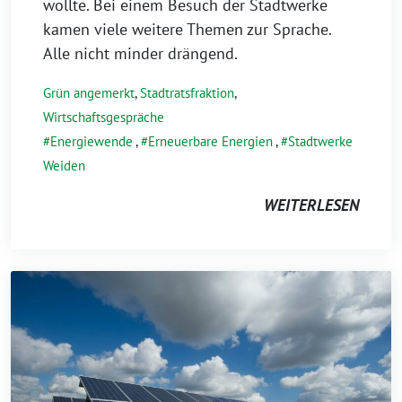
wollte. Bei einem Besuch der Stadtwerke
kamen viele weitere Themen zur Sprache.
Alle nicht minder drängend.
Grün angemerkt
,
Stadtratsfraktion
,
Wirtschaftsgespräche
Energiewende
,
Erneuerbare Energien
,
Stadtwerke
Weiden
WEITERLESEN