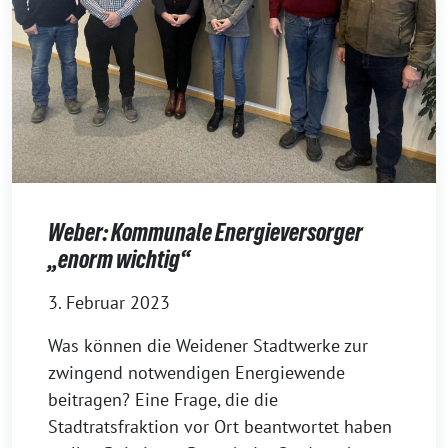
Weber: Kommunale Energieversorger
„enorm wichtig“
3. Februar 2023
Was können die Weidener Stadtwerke zur
zwingend notwendigen Energiewende
beitragen? Eine Frage, die die
Stadtratsfraktion vor Ort beantwortet haben