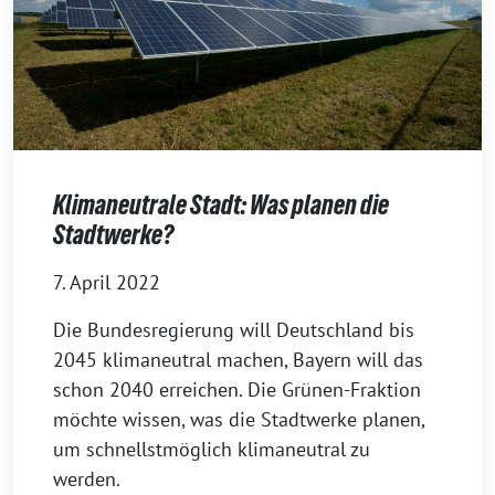
Klimaneutrale Stadt: Was planen die
Stadtwerke?
7. April 2022
Die Bundesregierung will Deutschland bis
2045 klimaneutral machen, Bayern will das
schon 2040 erreichen. Die Grünen-Fraktion
möchte wissen, was die Stadtwerke planen,
um schnellstmöglich klimaneutral zu
werden.