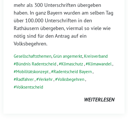
mehr als 300 Unterschriften übergeben
haben. In ganz Bayern wurden am selben Tag
über 100.000 Unterschriften in den
Rathäusern übergeben, viermal so viele wie
nötig sind für den Antrag auf ein
Volksbegehren.
Gesellschaftsthemen
,
Grün angemerkt
,
Kreisverband
Bündnis Radentscheid
,
Klimaschutz
,
Klimawandel
,
Mobilitätskonzept
,
Radentscheid Bayern
,
Radfahrer
,
Verkehr
,
Volksbegehren
,
Volksentscheid
WEITERLESEN