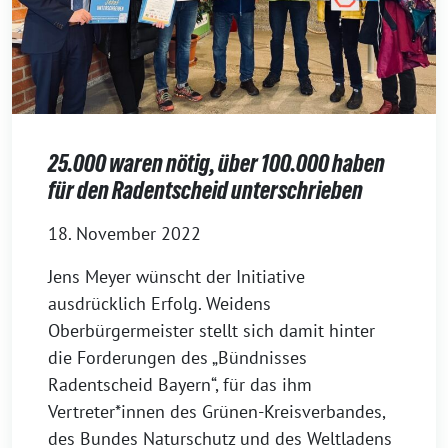
25.000 waren nötig, über 100.000 haben
für den Radentscheid unterschrieben
18. November 2022
Jens Meyer wünscht der Initiative
ausdrücklich Erfolg. Weidens
Oberbürgermeister stellt sich damit hinter
die Forderungen des „Bündnisses
Radentscheid Bayern“, für das ihm
Vertreter*innen des Grünen-Kreisverbandes,
des Bundes Naturschutz und des Weltladens