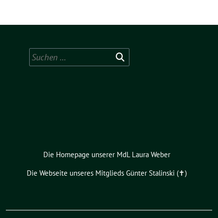
Suchen
nach:
Die Homepage unserer MdL Laura Weber
Die Webseite unseres Mitglieds Günter Stalinski (✝︎)