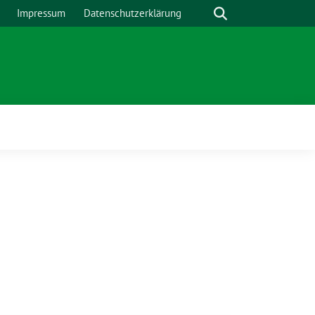
Suche
Impressum
Datenschutzerklärung