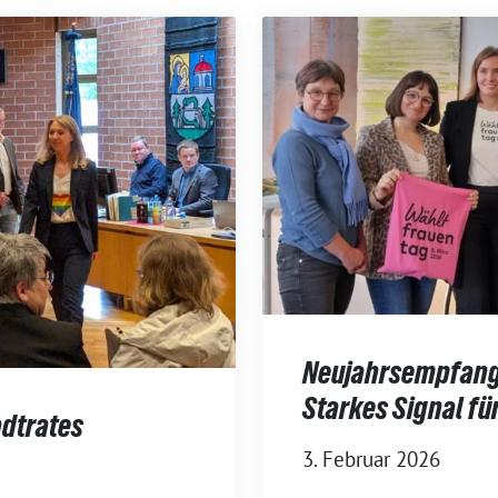
Neujahrsempfang 
Starkes Signal für
adtrates
3. Februar 2026