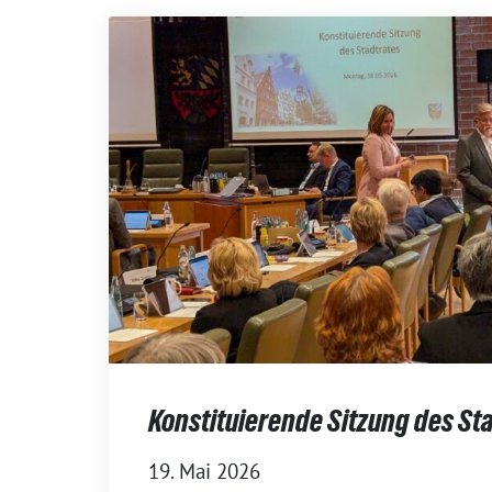
Konstituierende Sitzung des St
19. Mai 2026