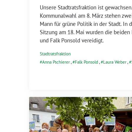
Unsere Stadtratsfraktion ist gewachsen.
Kommunalwahl am 8. März stehen zwei
Mann für grüne Politik in der Stadt. In 
Sitzung am 18. Mai wurden die beiden
und Falk Ponsold vereidigt.
Stadtratsfraktion
Anna Pschierer
,
Falk Ponsold
,
Laura Weber
,