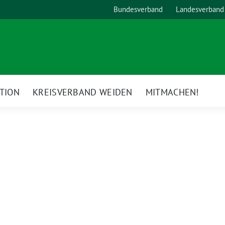
Bundesverband
Landesverband
TION
KREISVERBAND WEIDEN
MITMACHEN!