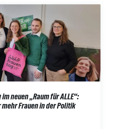
im neuen „Raum für ALLE“:
 mehr Frauen in der Politik