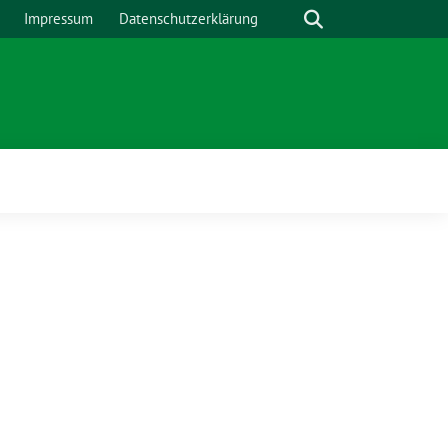
Suche
Impressum
Datenschutzerklärung