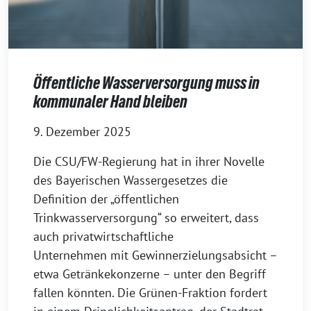
Öffentliche Wasserversorgung muss in
kommunaler Hand bleiben
9. Dezember 2025
Die CSU/FW-Regierung hat in ihrer Novelle
des Bayerischen Wassergesetzes die
Definition der „öffentlichen
Trinkwasserversorgung“ so erweitert, dass
auch privatwirtschaftliche
Unternehmen mit Gewinnerzielungsabsicht –
etwa Getränkekonzerne – unter den Begriff
fallen könnten. Die Grünen-Fraktion fordert