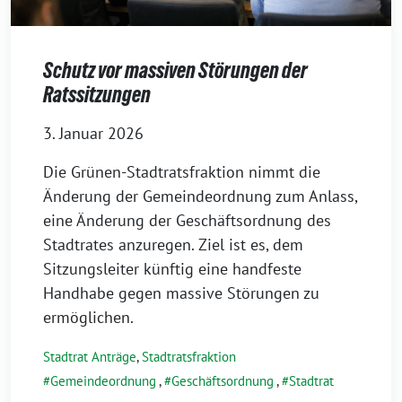
Schutz vor massiven Störungen der
Ratssitzungen
3. Januar 2026
Die Grünen-Stadtratsfraktion nimmt die
Änderung der Gemeindeordnung zum Anlass,
eine Änderung der Geschäftsordnung des
Stadtrates anzuregen. Ziel ist es, dem
Sitzungsleiter künftig eine handfeste
Handhabe gegen massive Störungen zu
ermöglichen.
Stadtrat Anträge
,
Stadtratsfraktion
Gemeindeordnung
,
Geschäftsordnung
,
Stadtrat