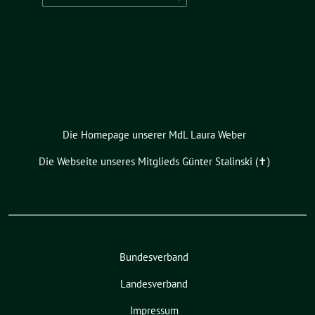
nach:
Die Homepage unserer MdL Laura Weber
Die Webseite unseres Mitglieds Günter Stalinski (✝︎)
Bundesverband
Landesverband
Impressum