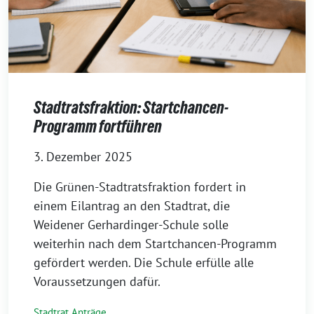
Stadtratsfraktion: Startchancen-
Programm fortführen
3. Dezember 2025
Die Grünen-Stadtratsfraktion fordert in
einem Eilantrag an den Stadtrat, die
Weidener Gerhardinger-Schule solle
weiterhin nach dem Startchancen-Programm
gefördert werden. Die Schule erfülle alle
Voraussetzungen dafür.
Stadtrat Anträge