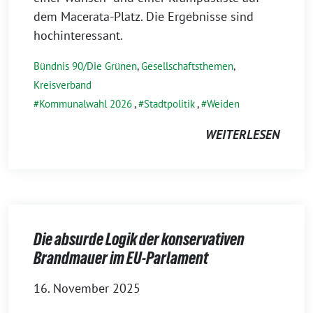
dem Macerata-Platz. Die Ergebnisse sind
hochinteressant.
Bündnis 90/Die Grünen
,
Gesellschaftsthemen
,
Kreisverband
Kommunalwahl 2026
,
Stadtpolitik
,
Weiden
WEITERLESEN
Die absurde Logik der konservativen
Brandmauer im EU-Parlament
16. November 2025