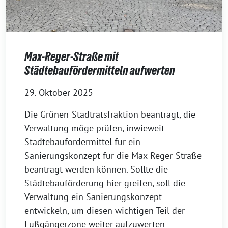
Max-Reger-Straße mit
Städtebaufördermitteln aufwerten
29. Oktober 2025
Die Grünen-Stadtratsfraktion beantragt, die
Verwaltung möge prüfen, inwieweit
Städtebaufördermittel für ein
Sanierungskonzept für die Max-Reger-Straße
beantragt werden können. Sollte die
Städtebauförderung hier greifen, soll die
Verwaltung ein Sanierungskonzept
entwickeln, um diesen wichtigen Teil der
Fußgängerzone weiter aufzuwerten