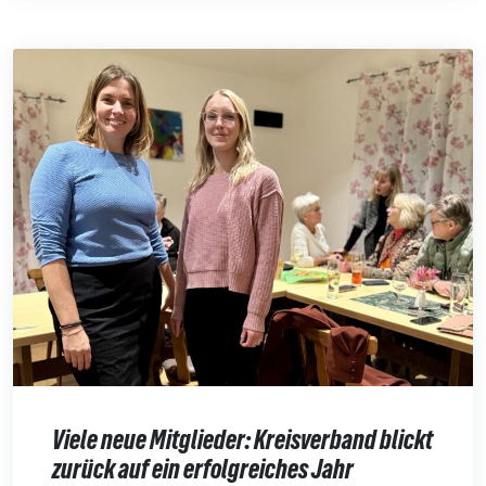
Viele neue Mitglieder: Kreisverband blickt
zurück auf ein erfolgreiches Jahr