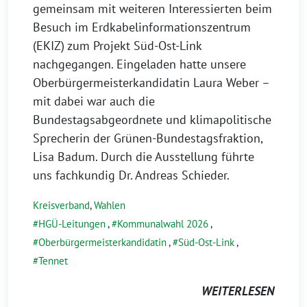
gemeinsam mit weiteren Interessierten beim
Besuch im Erdkabelinformationszentrum
(EKIZ) zum Projekt Süd-Ost-Link
nachgegangen. Eingeladen hatte unsere
Oberbürgermeisterkandidatin Laura Weber –
mit dabei war auch die
Bundestagsabgeordnete und klimapolitische
Sprecherin der Grünen-Bundestagsfraktion,
Lisa Badum. Durch die Ausstellung führte
uns fachkundig Dr. Andreas Schieder.
Kreisverband
,
Wahlen
HGÜ-Leitungen
,
Kommunalwahl 2026
,
Oberbürgermeisterkandidatin
,
Süd-Ost-Link
,
Tennet
WEITERLESEN