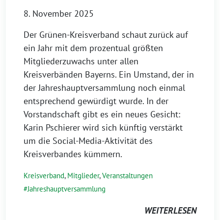
8. November 2025
Der Grünen-Kreisverband schaut zurück auf
ein Jahr mit dem prozentual größten
Mitgliederzuwachs unter allen
Kreisverbänden Bayerns. Ein Umstand, der in
der Jahreshauptversammlung noch einmal
entsprechend gewürdigt wurde. In der
Vorstandschaft gibt es ein neues Gesicht:
Karin Pschierer wird sich künftig verstärkt
um die Social-Media-Aktivität des
Kreisverbandes kümmern.
Kreisverband
,
Mitglieder
,
Veranstaltungen
Jahreshauptversammlung
WEITERLESEN