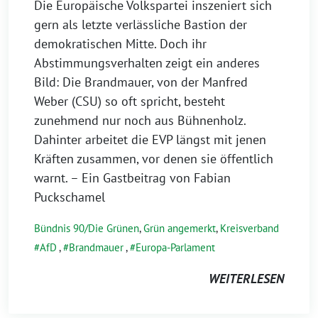
Die Europäische Volkspartei inszeniert sich
gern als letzte verlässliche Bastion der
demokratischen Mitte. Doch ihr
Abstimmungsverhalten zeigt ein anderes
Bild: Die Brandmauer, von der Manfred
Weber (CSU) so oft spricht, besteht
zunehmend nur noch aus Bühnenholz.
Dahinter arbeitet die EVP längst mit jenen
Kräften zusammen, vor denen sie öffentlich
warnt. – Ein Gastbeitrag von Fabian
Puckschamel
Bündnis 90/Die Grünen
,
Grün angemerkt
,
Kreisverband
AfD
,
Brandmauer
,
Europa-Parlament
WEITERLESEN