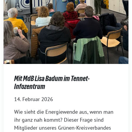
Mit MdB Lisa Badum im Tennet-
Infozentrum
14. Februar 2026
Wie sieht die Energiewende aus, wenn man
ihr ganz nah kommt? Dieser Frage sind
Mitglieder unseres Grünen-Kreisverbandes