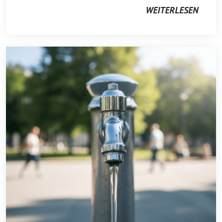
WEITERLESEN