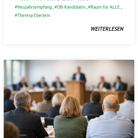
Neujahrsempfang
,
OB-Kandidatin
,
Raum für ALLE
,
Theresa Eberlein
WEITERLESEN