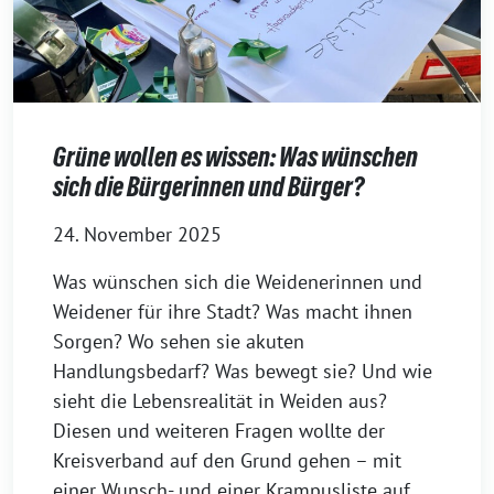
Grüne wollen es wissen: Was wünschen
sich die Bürgerinnen und Bürger?
24. November 2025
Was wünschen sich die Weidenerinnen und
Weidener für ihre Stadt? Was macht ihnen
Sorgen? Wo sehen sie akuten
Handlungsbedarf? Was bewegt sie? Und wie
sieht die Lebensrealität in Weiden aus?
Diesen und weiteren Fragen wollte der
Kreisverband auf den Grund gehen – mit
einer Wunsch- und einer Krampusliste auf