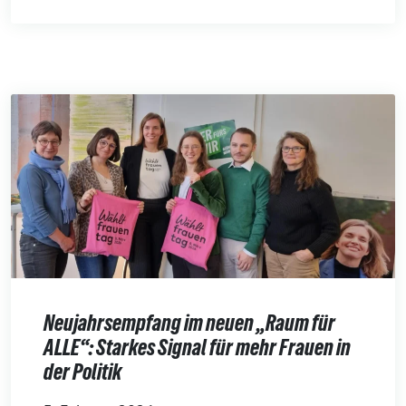
Neujahrsempfang im neuen „Raum für
ALLE“: Starkes Signal für mehr Frauen in
der Politik