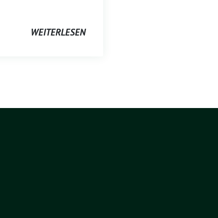
WEITERLESEN