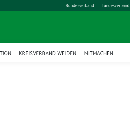
Bundesverband
Landesverband
TION
KREISVERBAND WEIDEN
MITMACHEN!