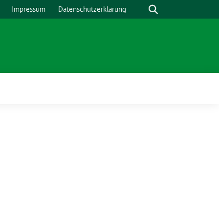
Suche
Impressum
Datenschutzerklärung