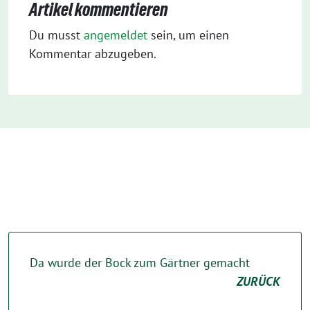
Artikel kommentieren
Du musst
angemeldet
sein, um einen
Kommentar abzugeben.
Da wurde der Bock zum Gärtner gemacht
ZURÜCK