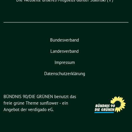
Bundesverband
Landesverband
Impressum
Datenschutzerklärung
BÜNDNIS 90/DIE GRÜNEN benutzt das
freie grüne Theme
sunflower
‐ ein
Angebot der
verdigado eG
.