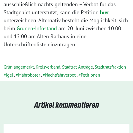
ausschließlich nachts geltenden – Verbot für das
Stadtgebiet unterstützt, kann die Petition
hier
unterzeichnen. Alternativ besteht die Möglichkeit, sich
beim
Grünen-Infostand
am 20. Juni zwischen 10:00
und 12:00 am Alten Rathaus in eine
Unterschriftenliste einzutragen.
Grün angemerkt
,
Kreisverband
,
Stadtrat Anträge
,
Stadtratsfraktion
Igel
,
Mähroboter
,
Nachtfahrverbot
,
Petitionen
Artikel kommentieren