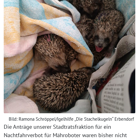
Bild: Ramona Schröppel/Igelhilfe „Die Stachelkugeln“ Erbendorf
Die Anträge unserer Stadtratsfraktion für ein
Nachtfahrverbot für Mähroboter waren bisher nicht