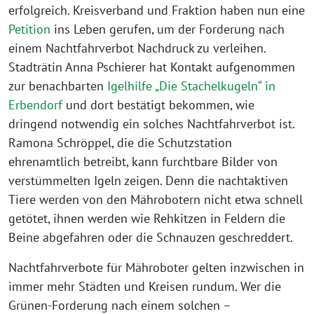
erfolgreich. Kreisverband und Fraktion haben nun eine
Petition
ins Leben gerufen, um der Forderung nach
einem Nachtfahrverbot Nachdruck zu verleihen.
Stadträtin Anna Pschierer hat Kontakt aufgenommen
zur benachbarten
Igelhilfe „Die Stachelkugeln“ in
Erbendorf
und dort bestätigt bekommen, wie
dringend notwendig ein solches Nachtfahrverbot ist.
Ramona Schröppel, die die Schutzstation
ehrenamtlich betreibt, kann furchtbare Bilder von
verstümmelten Igeln zeigen. Denn die nachtaktiven
Tiere werden von den Mährobotern nicht etwa schnell
getötet, ihnen werden wie Rehkitzen in Feldern die
Beine abgefahren oder die Schnauzen geschreddert.
Nachtfahrverbote für Mähroboter gelten inzwischen in
immer mehr Städten und Kreisen rundum. Wer die
Grünen-Forderung nach einem solchen –