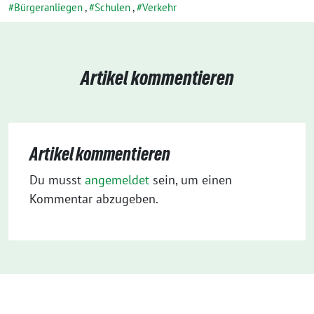
Bürgeranliegen
,
Schulen
,
Verkehr
Artikel kommentieren
Artikel kommentieren
Du musst
angemeldet
sein, um einen
Kommentar abzugeben.