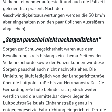
Verkehrsteilnehmer aufgestellt und auch die Polizei ist
gelegentlich präsent. Nach den
Geschwindigkeitsauswertungen werden die 30 km/h
aber eingehalten (von den paar üblichen Ausreißern
abgesehen).
„Sorgen pauschal nicht nachzuvollziehen“
Sorgen zur Schulwegsicherheit waren aus dem
Bevölkerungskreis bislang kein Thema. Seitens der
Verkehrsbehörde sowie der Polizei können wir diese
Sorgen pauschal auch nicht nachvollziehen. Die
Umleitung läuft lediglich von der Landgerichtstraße
über die Luitpoldstraße bis zur Herrmannstraße. Die
Gerhardinger-Schule befindet sich jedoch weiter
westlich und die unmittelbar davor liegende
Luitpoldstraße ist als Einbahnstraße genau in
entgegengesetzte Fahrtrichtung eingerichtet. D.h. die