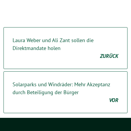
Laura Weber und Ali Zant sollen die
Direktmandate holen
ZURÜCK
Solarparks und Windräder: Mehr Akzeptanz
durch Beteiligung der Bürger
VOR