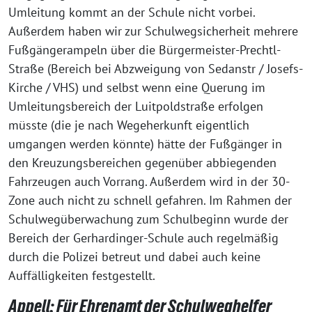
Umleitung kommt an der Schule nicht vorbei.
Außerdem haben wir zur Schulwegsicherheit mehrere
Fußgängerampeln über die Bürgermeister-Prechtl-
Straße (Bereich bei Abzweigung von Sedanstr / Josefs-
Kirche / VHS) und selbst wenn eine Querung im
Umleitungsbereich der Luitpoldstraße erfolgen
müsste (die je nach Wegeherkunft eigentlich
umgangen werden könnte) hätte der Fußgänger in
den Kreuzungsbereichen gegenüber abbiegenden
Fahrzeugen auch Vorrang. Außerdem wird in der 30-
Zone auch nicht zu schnell gefahren. Im Rahmen der
Schulwegüberwachung zum Schulbeginn wurde der
Bereich der Gerhardinger-Schule auch regelmäßig
durch die Polizei betreut und dabei auch keine
Auffälligkeiten festgestellt.
Appell: Für Ehrenamt der Schulweghelfer