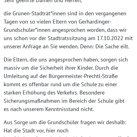
Sehr geehrte Damen und Herren,
die Grünen-Stadträt*innen sind in den vergangenen
Tagen von so vielen Eltern von Gerhardinger-
Grundschüler*innen angesprochen worden, dass wir
uns schon vor der Stadtratssitzung am 17.10.2022 mit
unserer Anfrage an Sie wenden. Denn: Die Sache eilt.
Die Eltern, die uns angesprochen haben, sorgen sich
massiv um die Sicherheit ihrer Kinder. Durch die
Umleitung auf der Bürgermeister-Prechtl-Straße
kommt es offenbar rund um die Schule zu einer
starken Erhöhung des Verkehrs. Besondere
Sicherungsmaßnahmen im Bereich der Schule gibt
es nach unserem Kenntnisstand nicht.
Aus Sorge um die Grundschüler fragen wir deshalb:
Hat die Stadt vor, hier noch