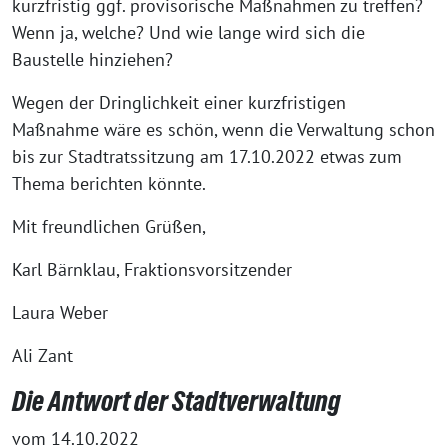
kurzfristig ggf. provisorische Maßnahmen zu treffen?
Wenn ja, welche? Und wie lange wird sich die
Baustelle hinziehen?
Wegen der Dringlichkeit einer kurzfristigen
Maßnahme wäre es schön, wenn die Verwaltung schon
bis zur Stadtratssitzung am 17.10.2022 etwas zum
Thema berichten könnte.
Mit freundlichen Grüßen,
Karl Bärnklau, Fraktionsvorsitzender
Laura Weber
Ali Zant
Die Antwort der Stadtverwaltung
vom 14.10.2022