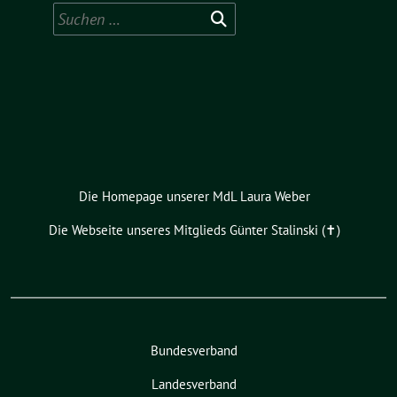
Suchen
nach:
Die Homepage unserer MdL Laura Weber
Die Webseite unseres Mitglieds Günter Stalinski (✝︎)
Bundesverband
Landesverband