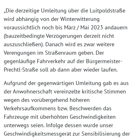
„Die derzeitige Umleitung über die Luitpoldstraße
wird abhängig von der Winterwitterung
voraussichtlich noch bis März / Mai 2023 andauern
(bauzeitbedingte Verzögerungen derzeit nicht
auszuschließen). Danach wird es zwar weitere
Verengungen im Straßenraum geben. Der
gegenläufige Fahrverkehr auf der Bürgermeister-
Prechtl-Straße soll ab dann aber wieder laufen.
Aufgrund der gegenwärtigen Umleitung gab es aus
der Anwohnerschaft vereinzelte kritische Stimmen
wegen des vorübergehend höheren
Verkehrsaufkommens bzw. Beschwerden das
Fahrzeuge mit überhöhten Geschwindigkeiten
unterwegs seien. Infolge dessen wurde unser
Geschwindigkeitsmessgerät zur Sensibilisierung der