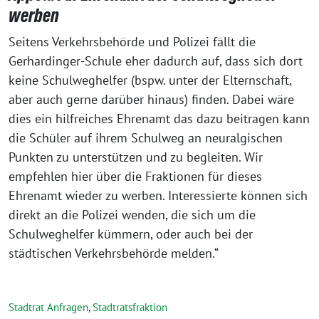
werben
Seitens Verkehrsbehörde und Polizei fällt die
Gerhardinger-Schule eher dadurch auf, dass sich dort
keine Schulweghelfer (bspw. unter der Elternschaft,
aber auch gerne darüber hinaus) finden. Dabei wäre
dies ein hilfreiches Ehrenamt das dazu beitragen kann
die Schüler auf ihrem Schulweg an neuralgischen
Punkten zu unterstützen und zu begleiten. Wir
empfehlen hier über die Fraktionen für dieses
Ehrenamt wieder zu werben. Interessierte können sich
direkt an die Polizei wenden, die sich um die
Schulweghelfer kümmern, oder auch bei der
städtischen Verkehrsbehörde melden.“
Stadtrat Anfragen
,
Stadtratsfraktion