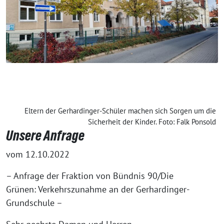
Eltern der Gerhardinger-Schüler machen sich Sorgen um die
Sicherheit der Kinder. Foto: Falk Ponsold
Unsere Anfrage
vom 12.10.2022
– Anfrage der Fraktion von Bündnis 90/Die
Grünen: Verkehrszunahme an der Gerhardinger-
Grundschule –