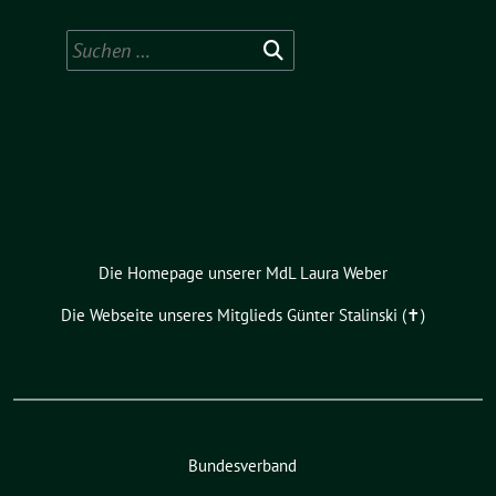
Suchen
nach:
Die Homepage unserer MdL Laura Weber
Die Webseite unseres Mitglieds Günter Stalinski (✝︎)
Bundesverband