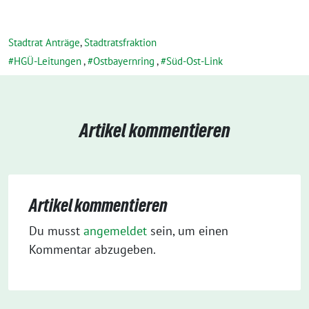
Stadtrat Anträge
,
Stadtratsfraktion
HGÜ-Leitungen
,
Ostbayernring
,
Süd-Ost-Link
Artikel kommentieren
Artikel kommentieren
Du musst
angemeldet
sein, um einen
Kommentar abzugeben.