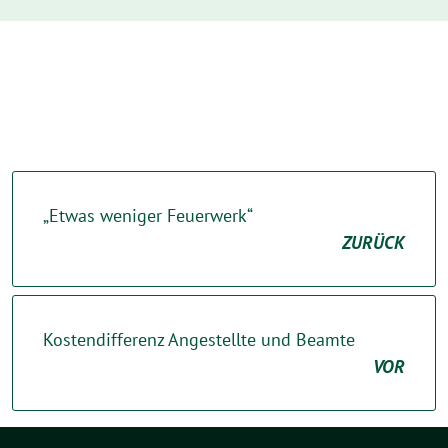
„Etwas weniger Feuerwerk“
ZURÜCK
Kostendifferenz Angestellte und Beamte
VOR