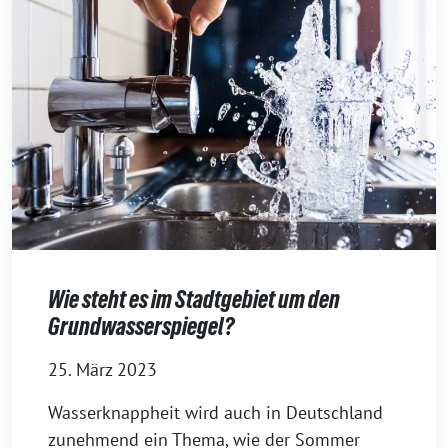
Wie steht es im Stadtgebiet um den
Grundwasserspiegel?
25. März 2023
Wasserknappheit wird auch in Deutschland
zunehmend ein Thema, wie der Sommer