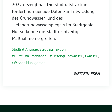
2022 gezeigt hat. Die Stadtratsfraktion
fordert nun genaue Daten zur Entwicklung
des Grundwasser- und des
Tiefengrundwasserspiegels im Stadtgebiet.
Nur so könne die Stadt rechtzeitig
Maßnahmen ergreifen.
Stadtrat Anträge
,
Stadtratsfraktion
Dürre
,
Klimawandel
,
Tiefengrundwasser
,
Wasser
,
Wasser-Management
WEITERLESEN