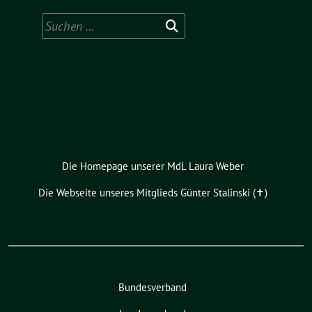
Suchen
nach:
Die Homepage unserer MdL Laura Weber
Die Webseite unseres Mitglieds Günter Stalinski (✝︎)
Bundesverband