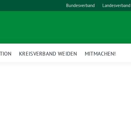
Bundesverband
Landesverband
TION
KREISVERBAND WEIDEN
MITMACHEN!