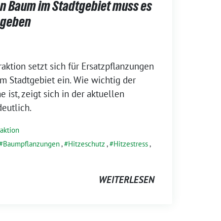
en Baum im Stadtgebiet muss es
 geben
aktion setzt sich für Ersatzpflanzungen
 Stadtgebiet ein. Wie wichtig der
ist, zeigt sich in der aktuellen
eutlich.
raktion
Baumpflanzungen
,
Hitzeschutz
,
Hitzestress
,
WEITERLESEN