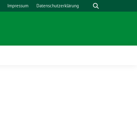
Suche
Impressum
Datenschutzerklärung