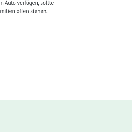
n Auto verfügen, sollte
milien offen stehen.