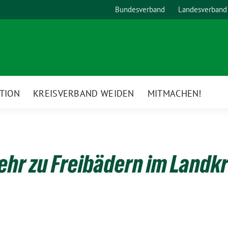
Bundesverband
Landesverband
TION
KREISVERBAND WEIDEN
MITMACHEN!
ehr zu Freibädern im Landkr