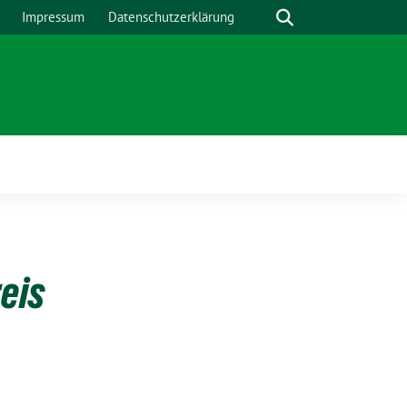
Suche
Impressum
Datenschutzerklärung
eis