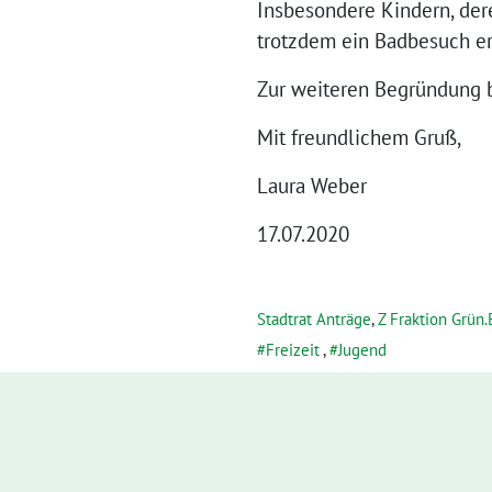
Insbesondere Kindern, dere
trotzdem ein Badbesuch erm
Zur weiteren Begründung bi
Mit freundlichem Gruß,
Laura Weber
17.07.2020
Stadtrat Anträge
,
Z Fraktion Grün
Freizeit
,
Jugend