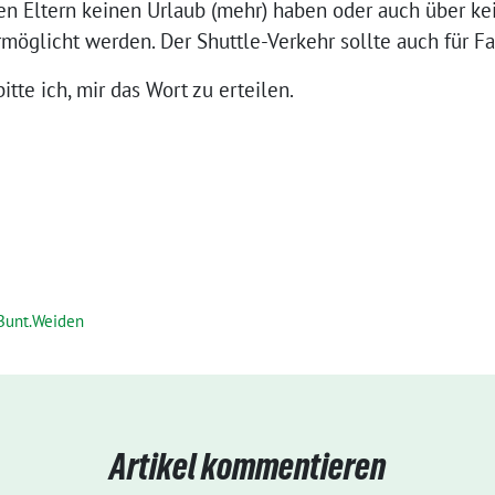
n Eltern keinen Urlaub (mehr) haben oder auch über kei
öglicht werden. Der Shuttle-Verkehr sollte auch für Fa
tte ich, mir das Wort zu erteilen.
.Bunt.Weiden
Artikel kommentieren