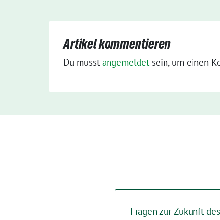
Artikel kommentieren
Du musst
angemeldet
sein, um einen K
Fragen zur Zukunft de