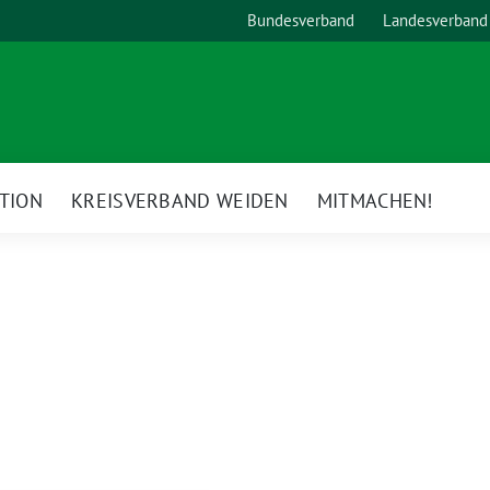
Bundesverband
Landesverband
TION
KREISVERBAND WEIDEN
MITMACHEN!