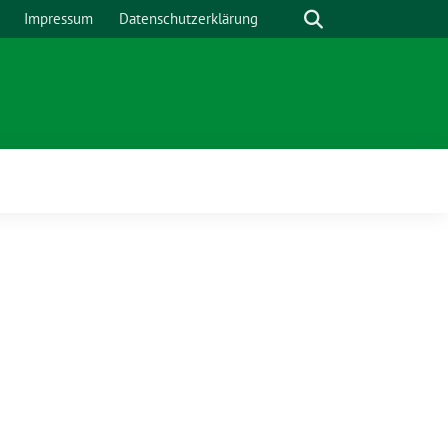
Suche
Impressum
Datenschutzerklärung