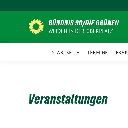
Weiter
zum
Inhalt
BÜNDNIS 90/DIE GRÜNEN
WEIDEN IN DER OBERPFALZ
STARTSEITE
TERMINE
FRAK
Veranstaltungen