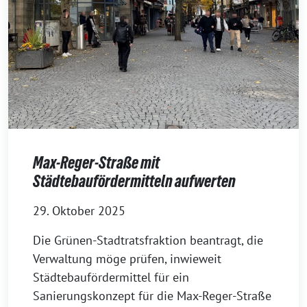
Max-Reger-Straße mit
Städtebaufördermitteln aufwerten
29. Oktober 2025
Die Grünen-Stadtratsfraktion beantragt, die
Verwaltung möge prüfen, inwieweit
Städtebaufördermittel für ein
Sanierungskonzept für die Max-Reger-Straße