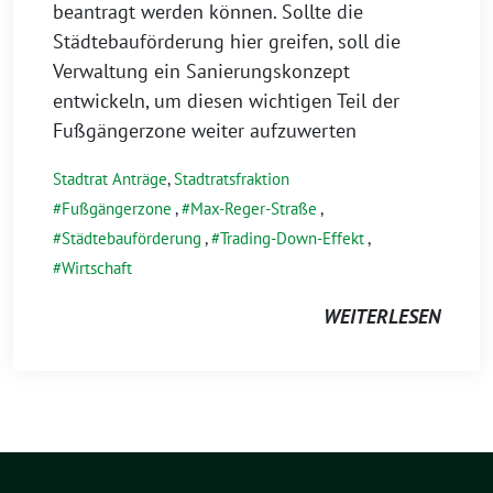
beantragt werden können. Sollte die
Städtebauförderung hier greifen, soll die
Verwaltung ein Sanierungskonzept
entwickeln, um diesen wichtigen Teil der
Fußgängerzone weiter aufzuwerten
Stadtrat Anträge
,
Stadtratsfraktion
Fußgängerzone
,
Max-Reger-Straße
,
Städtebauförderung
,
Trading-Down-Effekt
,
Wirtschaft
WEITERLESEN