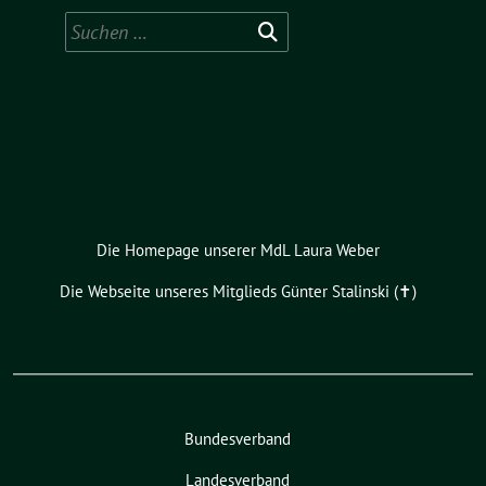
Suchen
nach:
Die Homepage unserer MdL Laura Weber
Die Webseite unseres Mitglieds Günter Stalinski (✝︎)
Bundesverband
Landesverband