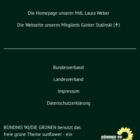
Die Homepage unserer MdL Laura Weber
Die Webseite unseres Mitglieds Günter Stalinski (✝︎)
Bundesverband
Landesverband
Impressum
Datenschutzerklärung
BÜNDNIS 90/DIE GRÜNEN benutzt das
freie grüne Theme
sunflower
‐ ein