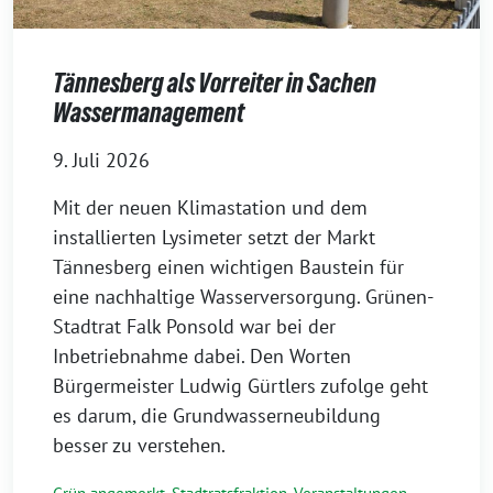
Tännesberg als Vorreiter in Sachen
Wassermanagement
9. Juli 2026
Mit der neuen Klimastation und dem
installierten Lysimeter setzt der Markt
Tännesberg einen wichtigen Baustein für
eine nachhaltige Wasserversorgung. Grünen-
Stadtrat Falk Ponsold war bei der
Inbetriebnahme dabei. Den Worten
Bürgermeister Ludwig Gürtlers zufolge geht
es darum, die Grundwasserneubildung
besser zu verstehen.