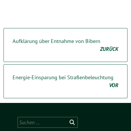
Aufklärung über Entnahme von Bibern
ZURÜCK
Energie-Einsparung bei Straßenbeleuchtung
VOR
Suchen
nach: