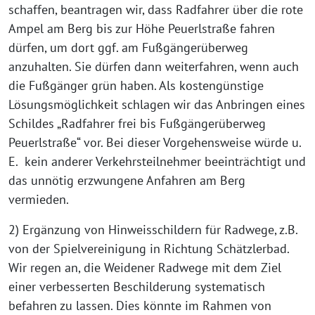
schaffen, beantragen wir, dass Radfahrer über die rote
Ampel am Berg bis zur Höhe Peuerlstraße fahren
dürfen, um dort ggf. am Fußgängerüberweg
anzuhalten. Sie dürfen dann weiterfahren, wenn auch
die Fußgänger grün haben. Als kostengünstige
Lösungsmöglichkeit schlagen wir das Anbringen eines
Schildes „Radfahrer frei bis Fußgängerüberweg
Peuerlstraße“ vor. Bei dieser Vorgehensweise würde u.
E. kein anderer Verkehrsteilnehmer beeinträchtigt und
das unnötig erzwungene Anfahren am Berg
vermieden.
2) Ergänzung von Hinweisschildern für Radwege, z.B.
von der Spielvereinigung in Richtung Schätzlerbad.
Wir regen an, die Weidener Radwege mit dem Ziel
einer verbesserten Beschilderung systematisch
befahren zu lassen. Dies könnte im Rahmen von