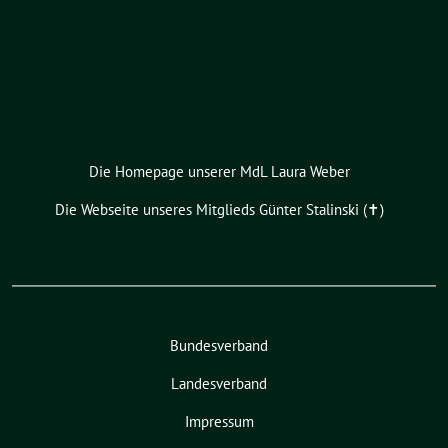
Die Homepage unserer MdL Laura Weber
Die Webseite unseres Mitglieds Günter Stalinski (✝︎)
Bundesverband
Landesverband
Impressum