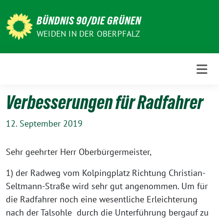
Weiter
zum
BÜNDNIS 90/DIE GRÜNEN
Inhalt
WEIDEN IN DER OBERPFALZ
Verbesserungen für Radfahrer
12. September 2019
Sehr geehrter Herr Oberbürgermeister,
1) der Radweg vom Kolpingplatz Richtung Christian-
Seltmann-Straße wird sehr gut angenommen. Um für
die Radfahrer noch eine wesentliche Erleichterung
nach der Talsohle durch die Unterführung bergauf zu