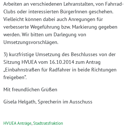
Arbeiten an verschiedenen Lehranstalten, von Fahrrad-
Clubs oder interessierten BürgerInnen geschehen.
Vielleicht können dabei auch Anregungen für
verbesserte Wegeführung bzw. Markierung gegeben
werden. Wir bitten um Darlegung von
Umsetzungsvorschlägen.
3) kurzfristige Umsetzung des Beschlusses von der
Sitzung HVUEA vom 16.10.2014 zum Antrag
„Einbahnstraßen für Radfahrer in beide Richtungen
freigeben“.
Mit freundlichen Grüßen
Gisela Helgath, Sprecherin im Ausschuss
HVUEA Anträge
,
Stadtratsfraktion