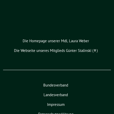
Die Homepage unserer MdL Laura Weber
Die Webseite unseres Mitglieds Günter Stalinski (✝︎)
Bundesverband
Landesverband
Impressum