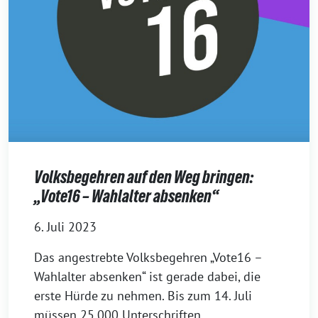
Volksbegehren auf den Weg bringen:
„Vote16 – Wahlalter absenken“
6. Juli 2023
Das angestrebte Volksbegehren „Vote16 –
Wahlalter absenken“ ist gerade dabei, die
erste Hürde zu nehmen. Bis zum 14. Juli
müssen 25.000 Unterschriften