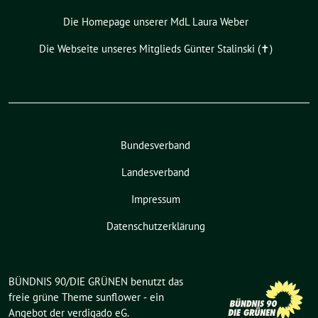
Die Homepage unserer MdL Laura Weber
Die Webseite unseres Mitglieds Günter Stalinski (✝︎)
Bundesverband
Landesverband
Impressum
Datenschutzerklärung
BÜNDNIS 90/DIE GRÜNEN benutzt das
freie grüne Theme
sunflower
‐ ein
Angebot der
verdigado eG
.