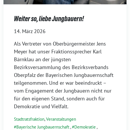
Weiter so, liebe Jungbauern!
14. März 2026
Als Vertreter von Oberbürgermeister Jens
Meyer hat unser Fraktionssprecher Karl
Bärnklau an der jüngsten
Bezirksversammlung des Bezirksverbands
Oberpfalz der Bayerischen Jungbauernschaft
teilgenommen. Und er war beeindruckt –
vom Engagement der Jungbauern nicht nur
für den eigenen Stand, sondern auch für
Demokratie und Vielfalt.
Stadtratsfraktion
,
Veranstaltungen
Bayerische Jungbauernschaft
,
Demokratie
,