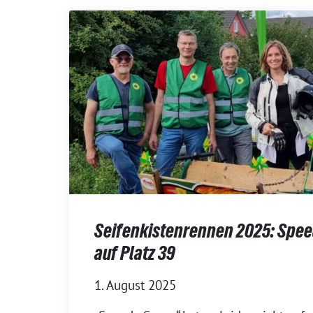
Seifenkistenrennen 2025: Spee
auf Platz 39
1. August 2025