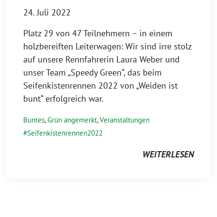
24. Juli 2022
Platz 29 von 47 Teilnehmern – in einem
holzbereiften Leiterwagen: Wir sind irre stolz
auf unsere Rennfahrerin Laura Weber und
unser Team „Speedy Green“, das beim
Seifenkistenrennen 2022 von „Weiden ist
bunt“ erfolgreich war.
Buntes
,
Grün angemerkt
,
Veranstaltungen
Seifenkistenrennen2022
WEITERLESEN