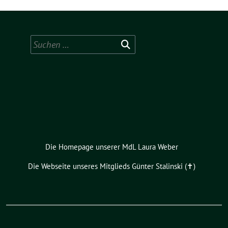
Suchen
nach:
Die Homepage unserer MdL Laura Weber
Die Webseite unseres Mitglieds Günter Stalinski (✝︎)