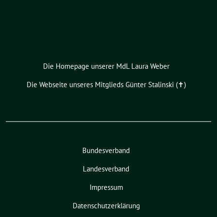
Die Homepage unserer MdL Laura Weber
Die Webseite unseres Mitglieds Günter Stalinski (✝︎)
Bundesverband
Landesverband
Impressum
Datenschutzerklärung