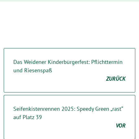
Das Weidener Kinderbürgerfest: Pflichttermin
und Riesenspaß
ZURÜCK
Seifenkistenrennen 2025: Speedy Green „rast“
auf Platz 39
VOR