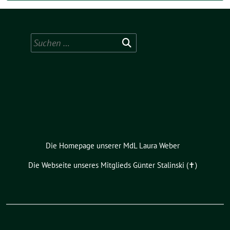
Suchen
nach:
Die Homepage unserer MdL Laura Weber
Die Webseite unseres Mitglieds Günter Stalinski (✝︎)