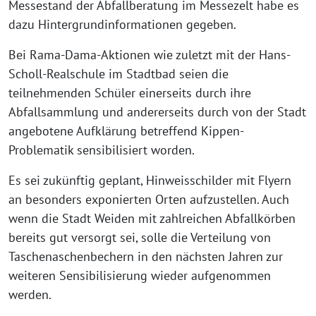
Messestand der Abfallberatung im Messezelt habe es
dazu Hintergrundinformationen gegeben.
Bei Rama-Dama-Aktionen wie zuletzt mit der Hans-
Scholl-Realschule im Stadtbad seien die
teilnehmenden Schüler einerseits durch ihre
Abfallsammlung und andererseits durch von der Stadt
angebotene Aufklärung betreffend Kippen-
Problematik sensibilisiert worden.
Es sei zukünftig geplant, Hinweisschilder mit Flyern
an besonders exponierten Orten aufzustellen. Auch
wenn die Stadt Weiden mit zahlreichen Abfallkörben
bereits gut versorgt sei, solle die Verteilung von
Taschenaschenbechern in den nächsten Jahren zur
weiteren Sensibilisierung wieder aufgenommen
werden.