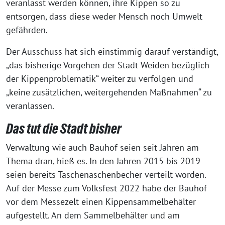
veranlasst werden können, ihre Kippen so zu
entsorgen, dass diese weder Mensch noch Umwelt
gefährden.
Der Ausschuss hat sich einstimmig darauf verständigt,
„das bisherige Vorgehen der Stadt Weiden bezüglich
der Kippenproblematik“ weiter zu verfolgen und
„keine zusätzlichen, weitergehenden Maßnahmen“ zu
veranlassen.
Das tut die Stadt bisher
Verwaltung wie auch Bauhof seien seit Jahren am
Thema dran, hieß es. In den Jahren 2015 bis 2019
seien bereits Taschenaschenbecher verteilt worden.
Auf der Messe zum Volksfest 2022 habe der Bauhof
vor dem Messezelt einen Kippensammelbehälter
aufgestellt. An dem Sammelbehälter und am