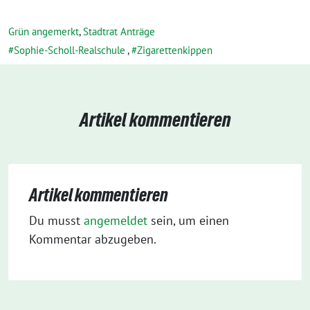
Grün angemerkt
,
Stadtrat Anträge
Sophie-Scholl-Realschule
,
Zigarettenkippen
Artikel kommentieren
Artikel kommentieren
Du musst
angemeldet
sein, um einen
Kommentar abzugeben.