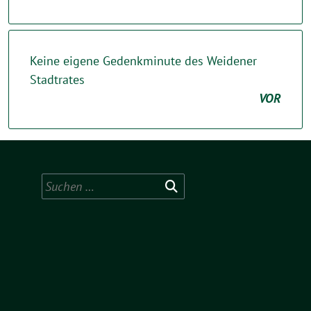
Keine eigene Gedenkminute des Weidener
Stadtrates
VOR
Suchen
nach: