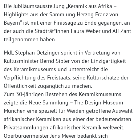
Die Jubiläumsausstellung „Keramik aus Afrika –
Highlights aus der Sammlung Herzog Franz von
Bayern“ ist mit einer Finissage zu Ende gegangen, an
der auch die Stadträt*innen Laura Weber und Ali Zant
teilgenommen haben.
MdL Stephan Oetzinger spricht in Vertretung von
Kultusminister Bernd Sibler von der Einzigartigkeit
des Keramikmuseums und unterstreicht die
Verpflichtung des Freistaats, seine Kulturschätze der
Öffentlichkeit zugänglich zu machen.
Zum 30-jährigen Bestehen des Keramikmuseums
zeigte die Neue Sammlung – The Design Museum
München eine speziell für Weiden getroffene Auswahl
afrikanischer Keramiken aus einer der bedeutendsten
Privatsammlungen afrikanischer Keramik weltweit.
Oberbürgermeister Jens Meyer bedankt sich