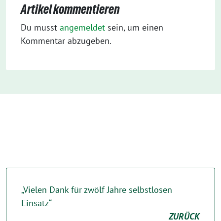
Artikel kommentieren
Du musst
angemeldet
sein, um einen
Kommentar abzugeben.
„Vielen Dank für zwölf Jahre selbstlosen
Einsatz“
ZURÜCK