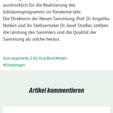
ausdrücklich für die Realisierung des
Jubiläumsprogramms im Pandemie-Jahr.
Die Direktorin der Neuen Sammlung, Prof. Dr. Angelika
Nollert und ihr Stellvertreter Dr. Josef Straßer, stellten
die Leistung des Sammlers und die Qualität der
Sammlung als solche heraus.
Grün angemerkt
,
Z AG Grün.Bunt.Weiden
Einladungen
Artikel kommentieren