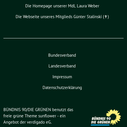
Die Homepage unserer MdL Laura Weber
Die Webseite unseres Mitglieds Günter Stalinski (✝︎)
Bundesverband
Landesverband
Impressum
Datenschutzerklärung
BÜNDNIS 90/DIE GRÜNEN benutzt das
freie grüne Theme
sunflower
‐ ein
Angebot der
verdigado eG
.