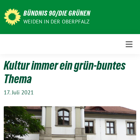
Weiter
zum
BÜNDNIS 90/DIE GRÜNEN
Inhalt
WEIDEN IN DER OBERPFALZ
Kultur immer ein grün-buntes
Thema
17. Juli 2021