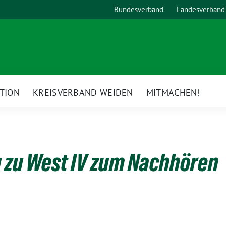
Bundesverband
Landesverband
TION
KREISVERBAND WEIDEN
MITMACHEN!
 zu West IV zum Nachhören