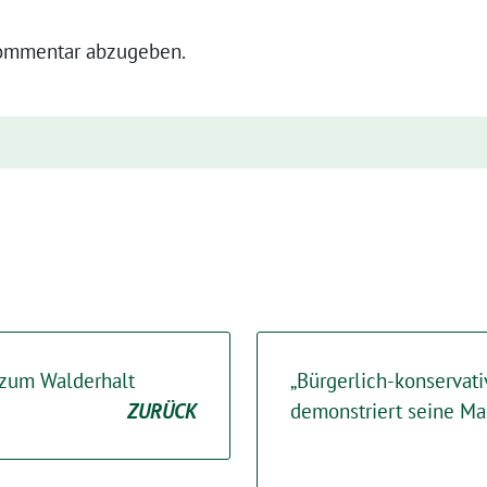
ommentar abzugeben.
 zum Walderhalt
„Bürgerlich-konservati
ZURÜCK
demonstriert seine Ma