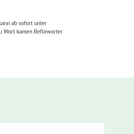
ann ab sofort unter
u Wort kamen Befürworter