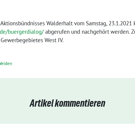
 Aktionsbündnisses Walderhalt vom Samstag, 23.1.2021 k
.de/buergerdialog/
abgerufen und nachgehört werden. Z
 Gewerbegebietes West IV.
Weiden
Artikel kommentieren