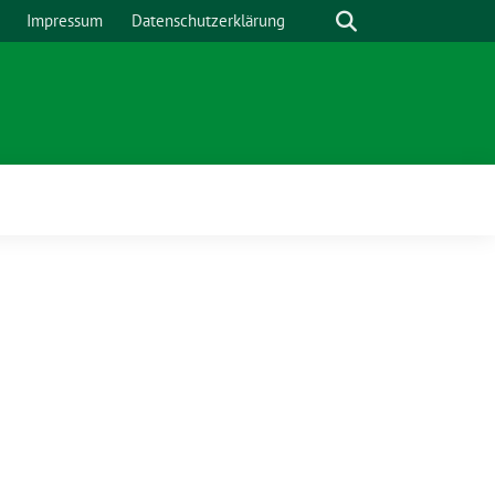
Suche
Impressum
Datenschutzerklärung