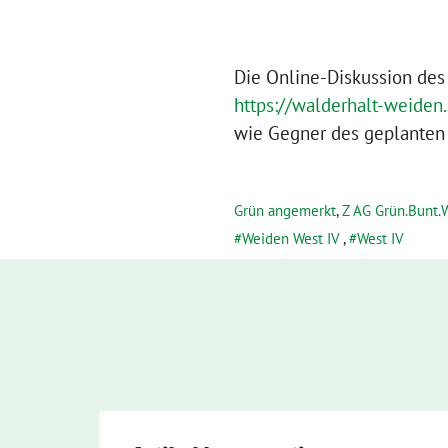
Die Online-Diskussion des
https://walderhalt-weiden
wie Gegner des geplanten
Grün angemerkt
,
Z AG Grün.Bunt.
Weiden West IV
,
West IV