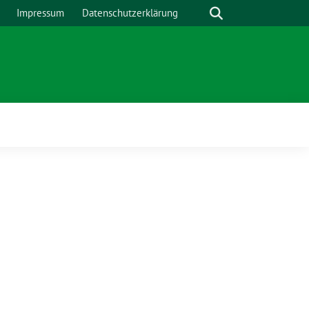
Suche
Impressum
Datenschutzerklärung