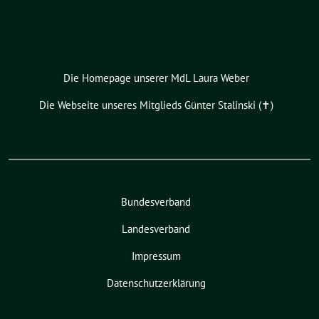
Die Homepage unserer MdL Laura Weber
Die Webseite unseres Mitglieds Günter Stalinski (✝︎)
Bundesverband
Landesverband
Impressum
Datenschutzerklärung