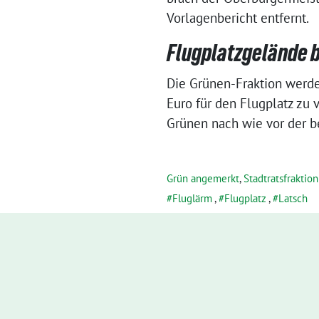
Vorlagenbericht entfernt.
Flugplatzgelände 
Die Grünen-Fraktion werde 
Euro für den Flugplatz zu 
Grünen nach wie vor der b
Grün angemerkt
,
Stadtratsfraktion
Fluglärm
,
Flugplatz
,
Latsch