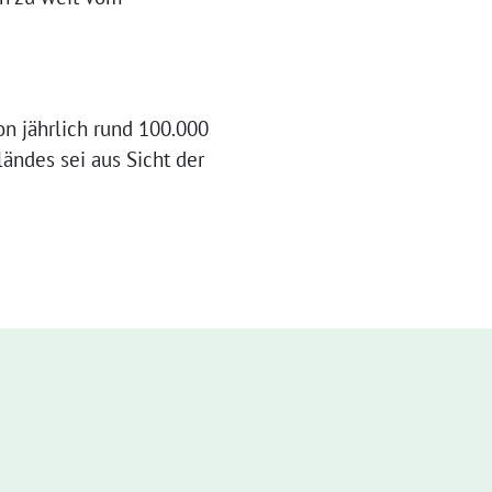
on jährlich rund 100.000
ländes sei aus Sicht der