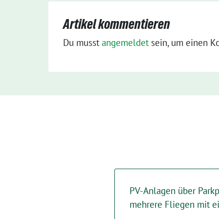
Artikel kommentieren
Du musst
angemeldet
sein, um einen K
PV-Anlagen über Parkp
mehrere Fliegen mit e