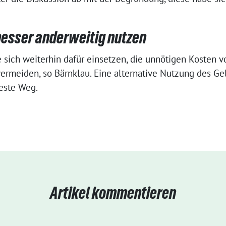
besser anderweitig nutzen
sich weiterhin dafür einsetzen, die unnötigen Kosten v
vermeiden, so Bärnklau. Eine alternative Nutzung des Ge
este Weg.
Artikel kommentieren