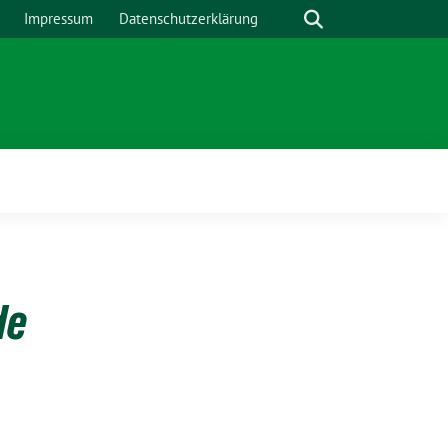
Suche
Impressum
Datenschutzerklärung
de