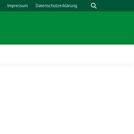
Suche
Impressum
Datenschutzerklärung