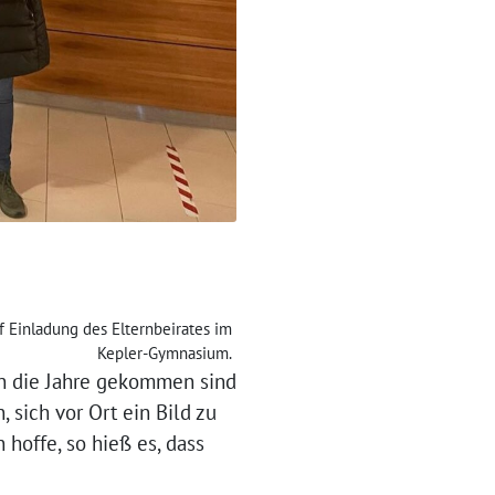
uf Einladung des Elternbeirates im
Kepler-Gymnasium.
n die Jahre gekommen sind
 sich vor Ort ein Bild zu
 hoffe, so hieß es, dass