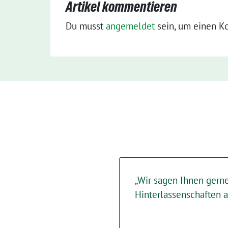
Artikel kommentieren
Du musst
angemeldet
sein, um einen K
„Wir sagen Ihnen gerne
Hinterlassenschaften 