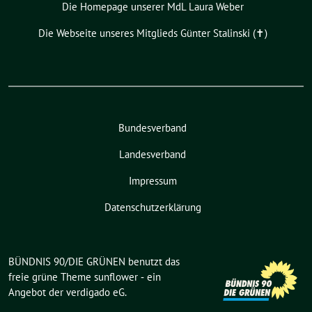
Die Homepage unserer MdL Laura Weber
Die Webseite unseres Mitglieds Günter Stalinski (✝︎)
Bundesverband
Landesverband
Impressum
Datenschutzerklärung
BÜNDNIS 90/DIE GRÜNEN benutzt das
freie grüne Theme
sunflower
‐ ein
Angebot der
verdigado eG
.