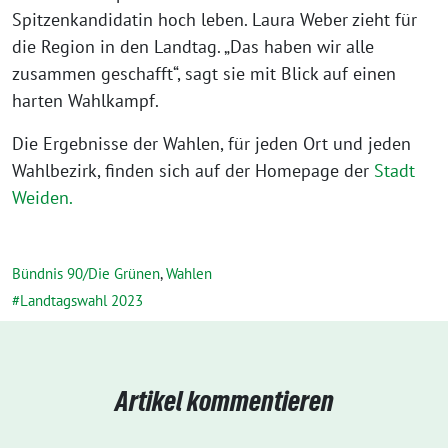
Spitzenkandidatin hoch leben. Laura Weber zieht für
die Region in den Landtag. „Das haben wir alle
zusammen geschafft“, sagt sie mit Blick auf einen
harten Wahlkampf.
Die Ergebnisse der Wahlen, für jeden Ort und jeden
Wahlbezirk, finden sich auf der Homepage der
Stadt
Weiden.
Bündnis 90/Die Grünen
,
Wahlen
Landtagswahl 2023
Artikel kommentieren