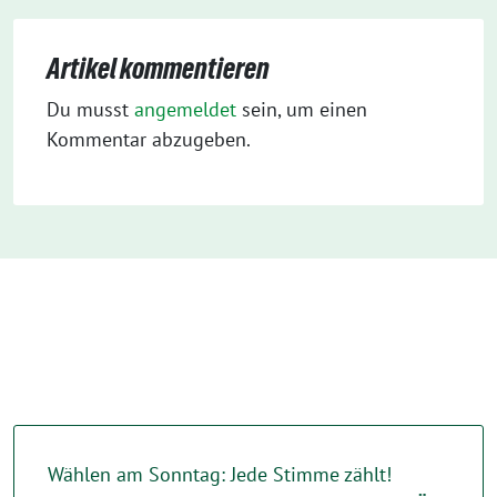
Artikel kommentieren
Du musst
angemeldet
sein, um einen
Kommentar abzugeben.
Wählen am Sonntag: Jede Stimme zählt!