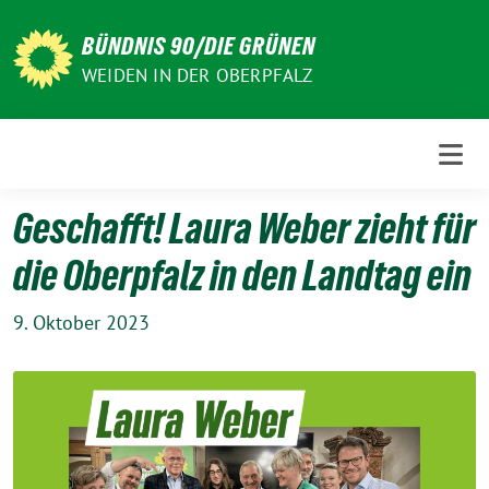
Weiter
zum
BÜNDNIS 90/DIE GRÜNEN
Inhalt
WEIDEN IN DER OBERPFALZ
Geschafft! Laura Weber zieht für
die Oberpfalz in den Landtag ein
9. Oktober 2023