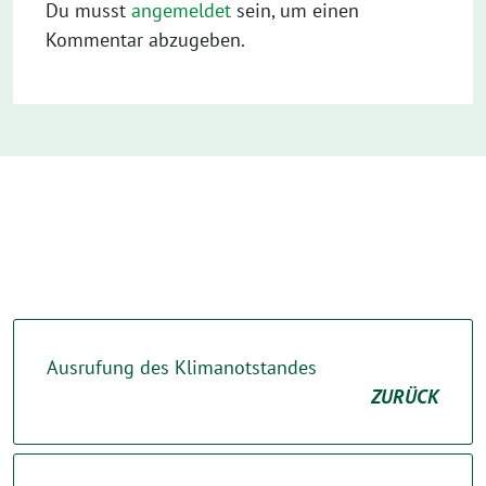
Du musst
angemeldet
sein, um einen
Kommentar abzugeben.
Ausrufung des Klimanotstandes
ZURÜCK