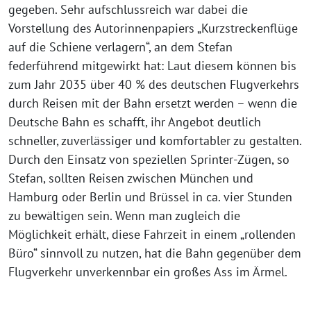
gegeben. Sehr aufschlussreich war dabei die
Vorstellung des Autorinnenpapiers „Kurzstreckenflüge
auf die Schiene verlagern“, an dem Stefan
federführend mitgewirkt hat: Laut diesem können bis
zum Jahr 2035 über 40 % des deutschen Flugverkehrs
durch Reisen mit der Bahn ersetzt werden – wenn die
Deutsche Bahn es schafft, ihr Angebot deutlich
schneller, zuverlässiger und komfortabler zu gestalten.
Durch den Einsatz von speziellen Sprinter-Zügen, so
Stefan, sollten Reisen zwischen München und
Hamburg oder Berlin und Brüssel in ca. vier Stunden
zu bewältigen sein. Wenn man zugleich die
Möglichkeit erhält, diese Fahrzeit in einem „rollenden
Büro“ sinnvoll zu nutzen, hat die Bahn gegenüber dem
Flugverkehr unverkennbar ein großes Ass im Ärmel.