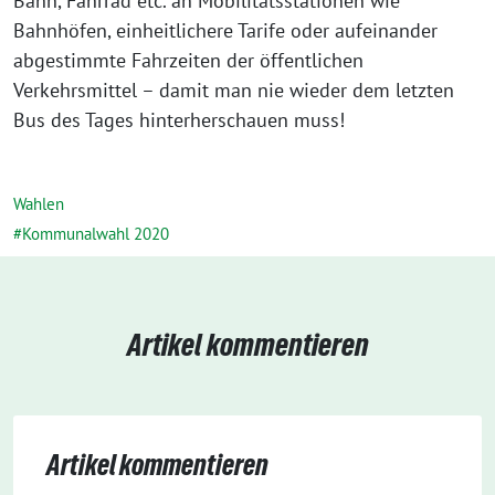
Bahn, Fahrrad etc. an Mobilitätsstationen wie
Bahnhöfen, einheitlichere Tarife oder aufeinander
abgestimmte Fahrzeiten der öffentlichen
Verkehrsmittel – damit man nie wieder dem letzten
Bus des Tages hinterherschauen muss!
Wahlen
Kommunalwahl 2020
Artikel kommentieren
Artikel kommentieren