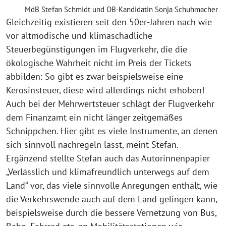
MdB Stefan Schmidt und OB-Kandidatin Sonja Schuhmacher
Gleichzeitig existieren seit den 50er-Jahren nach wie
vor altmodische und klimaschädliche
Steuerbegünstigungen im Flugverkehr, die die
ökologische Wahrheit nicht im Preis der Tickets
abbilden: So gibt es zwar beispielsweise eine
Kerosinsteuer, diese wird allerdings nicht erhoben!
Auch bei der Mehrwertsteuer schlägt der Flugverkehr
dem Finanzamt ein nicht länger zeitgemäßes
Schnippchen. Hier gibt es viele Instrumente, an denen
sich sinnvoll nachregeln lässt, meint Stefan.
Ergänzend stellte Stefan auch das Autorinnenpapier
„Verlässlich und klimafreundlich unterwegs auf dem
Land“ vor, das viele sinnvolle Anregungen enthält, wie
die Verkehrswende auch auf dem Land gelingen kann,
beispielsweise durch die bessere Vernetzung von Bus,